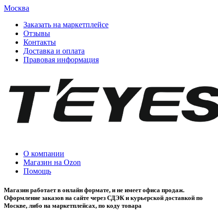
Москва
Заказать на маркетплейсе
Отзывы
Контакты
Доставка и оплата
Правовая информация
О компании
Магазин на Ozon
Помощь
Магазин работает в онлайн формате, и не имеет офиса продаж.
Оформление заказов на сайте через СДЭК и курьерской доставкой по
Москве, либо на маркетплейсах, по коду товара