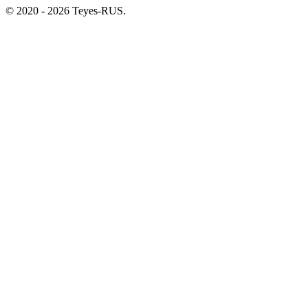
© 2020 - 2026 Teyes-RUS.