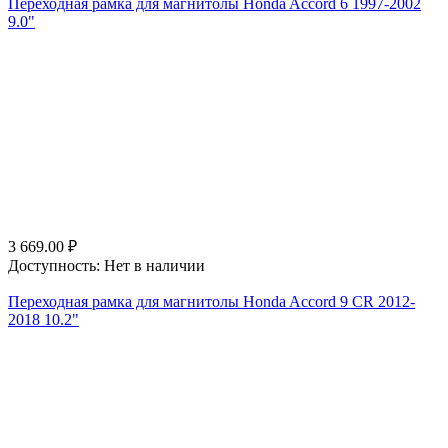
Переходная рамка для магнитолы Honda Accord 6 1997-2002
9.0"
3 669.00
₽
Доступность:
Нет в наличии
Переходная рамка для магнитолы Honda Accord 9 CR 2012-
2018 10.2"