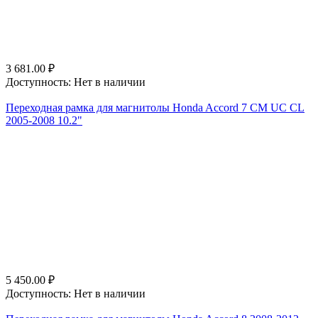
3 681.00
₽
Доступность:
Нет в наличии
Переходная рамка для магнитолы Honda Accord 7 CM UC CL
2005-2008 10.2"
5 450.00
₽
Доступность:
Нет в наличии