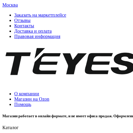
Москва
Заказать на маркетплейсе
Отзывы
Контакты
Доставка и оплата
Правовая информация
О компании
Магазин на Ozon
Помощь
Магазин работает в онлайн формате, и не имеет офиса продаж. Оформлени
Каталог