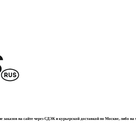
е заказов на сайте через СДЭК и курьерской доставкой по Москве, либо на 