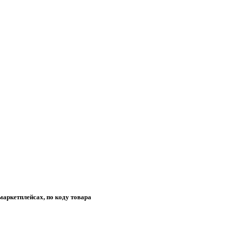
маркетплейсах, по коду товара