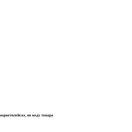
маркетплейсах, по коду товара