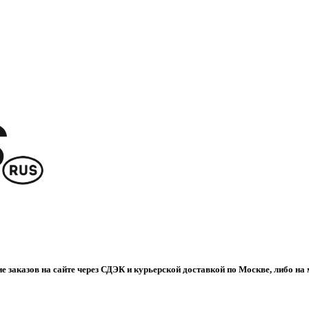
е заказов на сайте через СДЭК и курьерской доставкой по Москве, либо на 