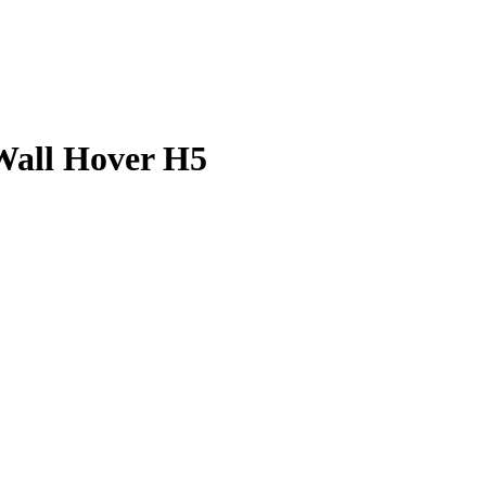
Wall Hover H5