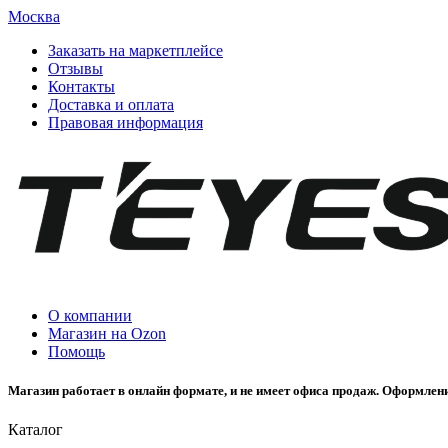
Москва
Заказать на маркетплейсе
Отзывы
Контакты
Доставка и оплата
Правовая информация
О компании
Магазин на Ozon
Помощь
Магазин работает в онлайн формате, и не имеет офиса продаж. Оформлени
Каталог