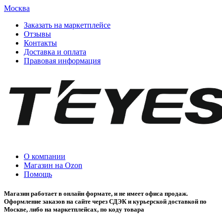
Москва
Заказать на маркетплейсе
Отзывы
Контакты
Доставка и оплата
Правовая информация
О компании
Магазин на Ozon
Помощь
Магазин работает в онлайн формате, и не имеет офиса продаж.
Оформление заказов на сайте через СДЭК и курьерской доставкой по
Москве, либо на маркетплейсах, по коду товара