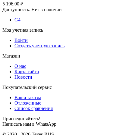
5 196.00
₽
Доступность:
Нет в наличии
G4
Моя учетная запись
Войти
Создать учетную запись
Магазин
О нас
Карта сайта
Новости
Покупательский сервис
Ваши заказы
Отложенные
Список сравнения
Присоединяйтесь!
Написать нам в WhatsApp
© 2020 - 2026 Teyes-RUS.