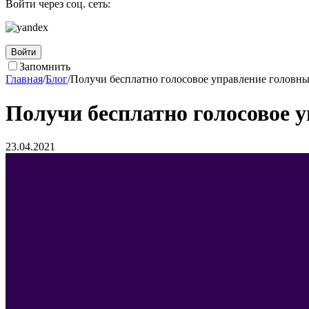
Войти через соц. сеть:
Войти
Запомнить
Главная
/
Блог
/
Получи бесплатно голосовое управление головны
Получи бесплатно голосовое у
23.04.2021