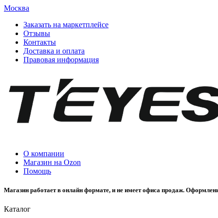
Москва
Заказать на маркетплейсе
Отзывы
Контакты
Доставка и оплата
Правовая информация
О компании
Магазин на Ozon
Помощь
Магазин работает в онлайн формате, и не имеет офиса продаж. Оформлени
Каталог