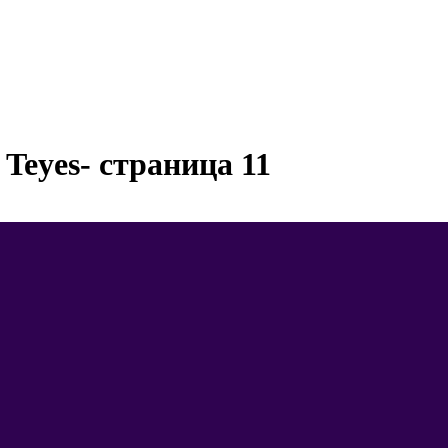
Teyes- страница 11