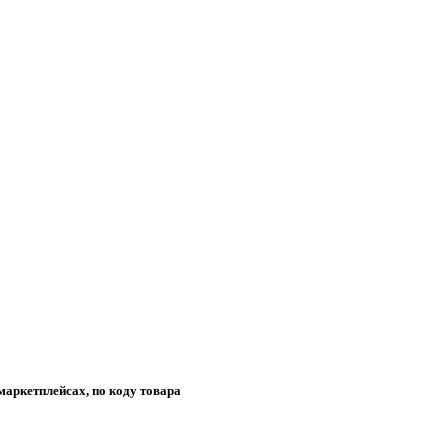
маркетплейсах, по коду товара