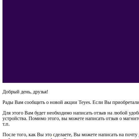
Добрый день, друзья!
Рады Вам сообщить о новой акции Teyes. Если Вы приобретали
Для этого Вам будет необходимо написать отзыв на любой удоб
устройства. Помимо этого, вы можете написать отзыв о магнит
т.п.
После того, как Вы это сделаете, Вы можете написать на почту