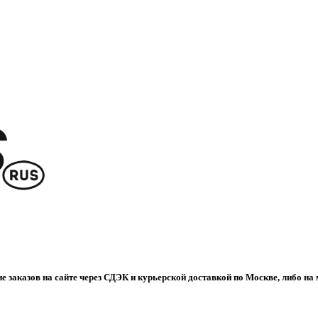
е заказов на сайте через СДЭК и курьерской доставкой по Москве, либо на 