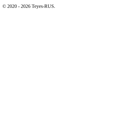
© 2020 - 2026 Teyes-RUS.