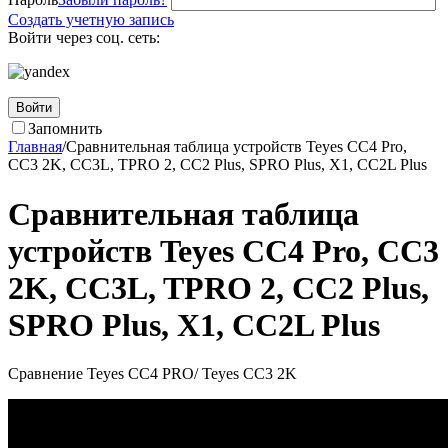
Создать учетную запись
Войти через соц. сеть:
Войти
Запомнить
Главная
/
Сравнительная таблица устройств Teyes CC4 Pro,
CC3 2K, CC3L, TPRO 2, CC2 Plus, SPRO Plus, X1, CC2L Plus
Сравнительная таблица
устройств Teyes CC4 Pro, CC3
2K, CC3L, TPRO 2, CC2 Plus,
SPRO Plus, X1, CC2L Plus
Сравнение Teyes CC4 PRO/ Teyes CC3 2K