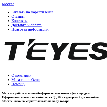
Москва
Заказать на маркетплейсе
Отзывы
Контакты
Доставка и оплата
Правовая информация
О компании
Магазин на Ozon
Помощь
Магазин работает в онлайн формате, и не имеет офиса продаж.
Оформление заказов на сайте через СДЭК и курьерской доставкой по
Москве, либо на маркетплейсах, по коду товара