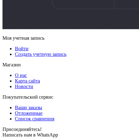
Моя учетная запись
Войти
Создать учетную запись
Магазин
О нас
Карта сайта
Новости
Покупательский сервис
Ваши заказы
Отложенные
Список сравнения
Присоединяйтесь!
Написать нам в WhatsApp