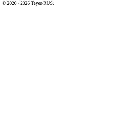
© 2020 - 2026 Teyes-RUS.