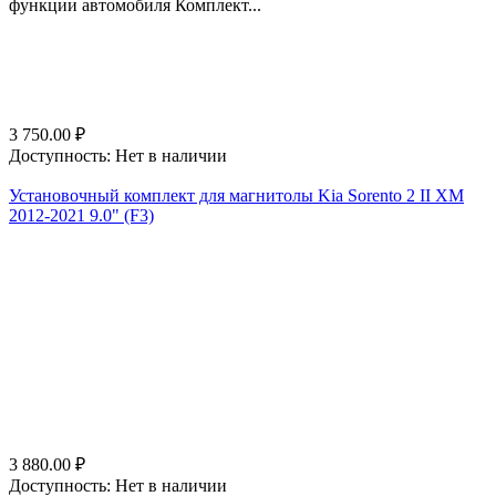
функции автомобиля Комплект...
3 750.00
₽
Доступность:
Нет в наличии
Установочный комплект для магнитолы Kia Sorento 2 II XM
2012-2021 9.0" (F3)
3 880.00
₽
Доступность:
Нет в наличии