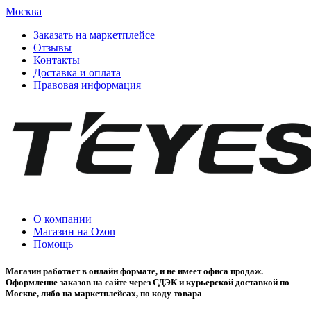
Москва
Заказать на маркетплейсе
Отзывы
Контакты
Доставка и оплата
Правовая информация
О компании
Магазин на Ozon
Помощь
Магазин работает в онлайн формате, и не имеет офиса продаж.
Оформление заказов на сайте через СДЭК и курьерской доставкой по
Москве, либо на маркетплейсах, по коду товара