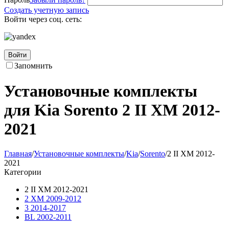
Создать учетную запись
Войти через соц. сеть:
Войти
Запомнить
Установочные комплекты
для Kia Sorento 2 II XM 2012-
2021
Главная
/
Установочные комплекты
/
Kia
/
Sorento
/
2 II XM 2012-
2021
Категории
2 II XM 2012-2021
2 XM 2009-2012
3 2014-2017
BL 2002-2011