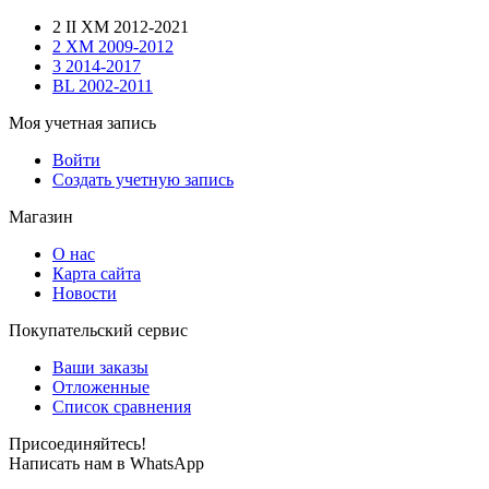
2 II XM 2012-2021
2 XM 2009-2012
3 2014-2017
BL 2002-2011
Моя учетная запись
Войти
Создать учетную запись
Магазин
О нас
Карта сайта
Новости
Покупательский сервис
Ваши заказы
Отложенные
Список сравнения
Присоединяйтесь!
Написать нам в WhatsApp