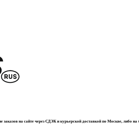
е заказов на сайте через СДЭК и курьерской доставкой по Москве, либо на 