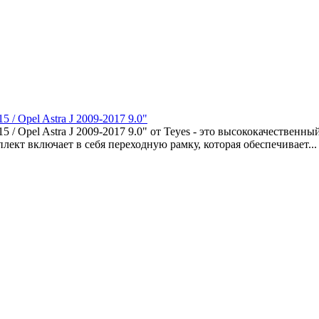
 / Opel Astra J 2009-2017 9.0"
 / Opel Astra J 2009-2017 9.0" от Teyes - это высококачественн
ект включает в себя переходную рамку, которая обеспечивает...