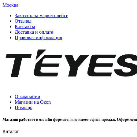
Москва
Заказать на маркетплейсе
Отзывы
Контакты
Доставка и оплата
Правовая информация
О компании
Магазин на Ozon
Помощь
Магазин работает в онлайн формате, и не имеет офиса продаж. Оформлени
Каталог