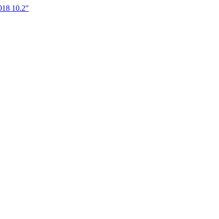
18 10.2"