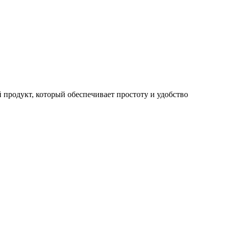
ый продукт, который обеспечивает простоту и удобство