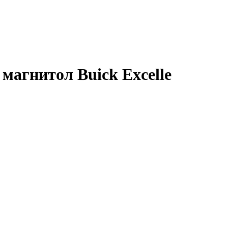
магнитол Buick Excelle