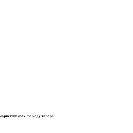
маркетплейсах, по коду товара