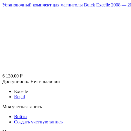
Установочный комплект для магнитолы Buick Excelle 2008 — 20
6 130.00
₽
Доступность:
Нет в наличии
Excelle
Regal
Моя учетная запись
Войти
Создать учетную запись