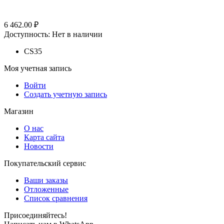
6 462.00
₽
Доступность:
Нет в наличии
CS35
Моя учетная запись
Войти
Создать учетную запись
Магазин
О нас
Карта сайта
Новости
Покупательский сервис
Ваши заказы
Отложенные
Список сравнения
Присоединяйтесь!