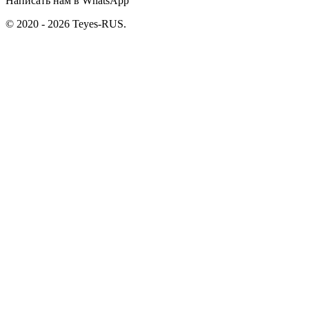
Написать нам в WhatsApp
© 2020 - 2026 Teyes-RUS.