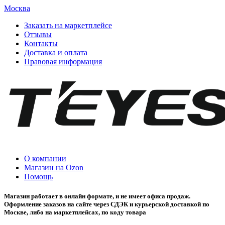
Москва
Заказать на маркетплейсе
Отзывы
Контакты
Доставка и оплата
Правовая информация
О компании
Магазин на Ozon
Помощь
Магазин работает в онлайн формате, и не имеет офиса продаж.
Оформление заказов на сайте через СДЭК и курьерской доставкой по
Москве, либо на маркетплейсах, по коду товара