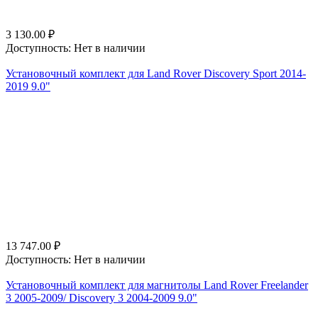
3 130.00
₽
Доступность:
Нет в наличии
Установочный комплект для Land Rover Discovery Sport 2014-
2019 9.0"
13 747.00
₽
Доступность:
Нет в наличии
Установочный комплект для магнитолы Land Rover Freelander
3 2005-2009/ Discovery 3 2004-2009 9.0"