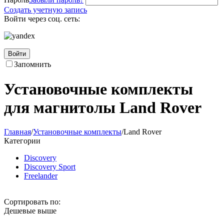
Создать учетную запись
Войти через соц. сеть:
Войти
Запомнить
Установочные комплекты
для магнитолы Land Rover
Главная
/
Установочные комплекты
/
Land Rover
Категории
Discovery
Discovery Sport
Freelander
Сортировать по:
Дешевые выше