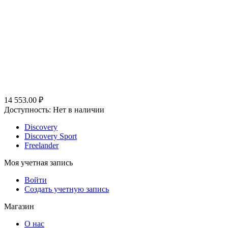
14 553.00
₽
Доступность:
Нет в наличии
Discovery
Discovery Sport
Freelander
Моя учетная запись
Войти
Создать учетную запись
Магазин
О нас