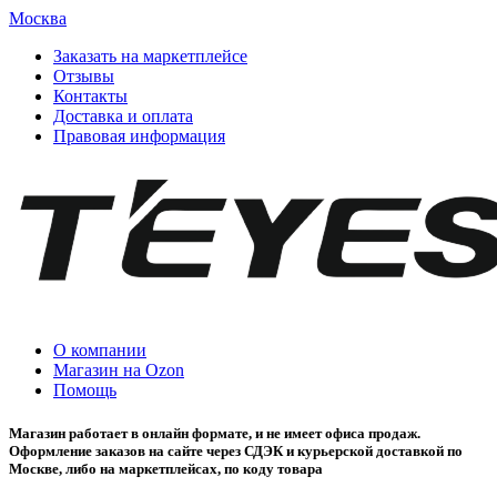
Москва
Заказать на маркетплейсе
Отзывы
Контакты
Доставка и оплата
Правовая информация
О компании
Магазин на Ozon
Помощь
Магазин работает в онлайн формате, и не имеет офиса продаж.
Оформление заказов на сайте через СДЭК и курьерской доставкой по
Москве, либо на маркетплейсах, по коду товара