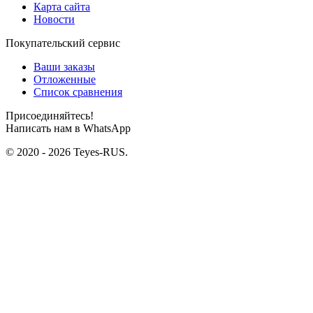
Карта сайта
Новости
Покупательский сервис
Ваши заказы
Отложенные
Список сравнения
Присоединяйтесь!
Написать нам в WhatsApp
© 2020 - 2026 Teyes-RUS.