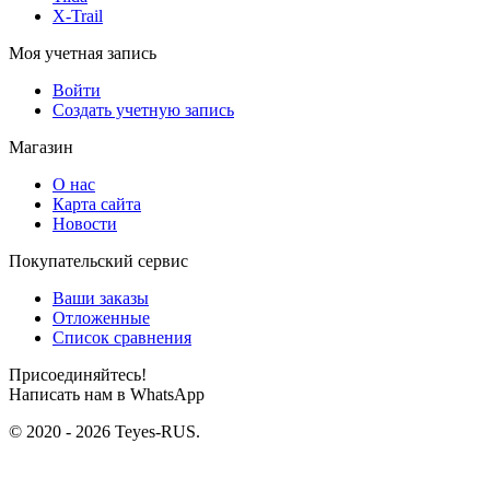
X-Trail
Моя учетная запись
Войти
Создать учетную запись
Магазин
О нас
Карта сайта
Новости
Покупательский сервис
Ваши заказы
Отложенные
Список сравнения
Присоединяйтесь!
Написать нам в WhatsApp
© 2020 - 2026 Teyes-RUS.