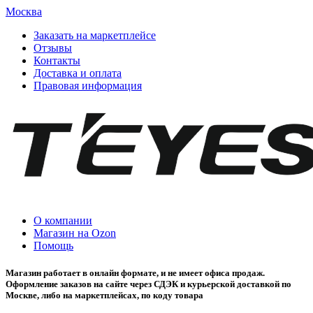
Москва
Заказать на маркетплейсе
Отзывы
Контакты
Доставка и оплата
Правовая информация
О компании
Магазин на Ozon
Помощь
Магазин работает в онлайн формате, и не имеет офиса продаж.
Оформление заказов на сайте через СДЭК и курьерской доставкой по
Москве, либо на маркетплейсах, по коду товара