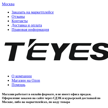
Москва
Заказать на маркетплейсе
Отзывы
Контакты
Доставка и оплата
Правовая информация
О компании
Магазин на Ozon
Помощь
Магазин работает в онлайн формате, и не имеет офиса продаж.
Оформление заказов на сайте через СДЭК и курьерской доставкой по
Москве, либо на маркетплейсах, по коду товара