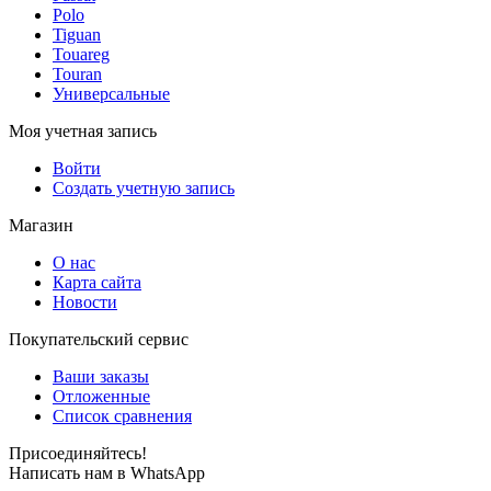
Polo
Tiguan
Touareg
Touran
Универсальные
Моя учетная запись
Войти
Создать учетную запись
Магазин
О нас
Карта сайта
Новости
Покупательский сервис
Ваши заказы
Отложенные
Список сравнения
Присоединяйтесь!
Написать нам в WhatsApp