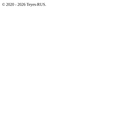
© 2020 - 2026 Teyes-RUS.