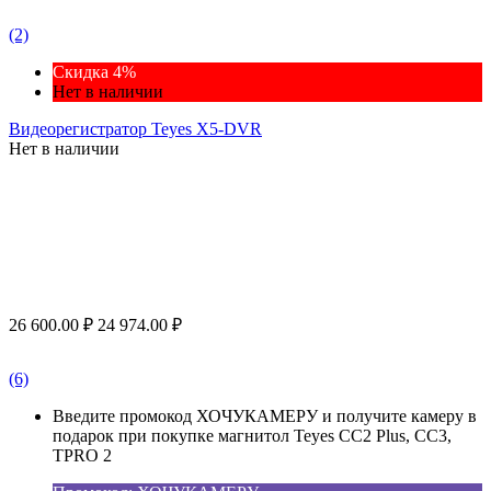
(2)
Скидка 4%
Нет в наличии
Видеорегистратор Teyes X5-DVR
Нет в наличии
26 600.00
₽
24 974.00
₽
(6)
Введите промокод ХОЧУКАМЕРУ и получите камеру в
подарок при покупке магнитол Teyes CC2 Plus, CC3,
TPRO 2