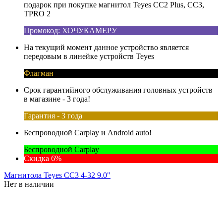
подарок при покупке магнитол Teyes CC2 Plus, CC3,
TPRO 2
Промокод: ХОЧУКАМЕРУ
На текущий момент данное устройство является
передовым в линейке устройств Teyes
Флагман
Срок гарантийного обслуживания головных устройств
в магазине - 3 года!
Гарантия - 3 года
Беспроводной Carplay и Android auto!
Беспроводной Carplay
Скидка 6%
Магнитола Teyes CC3 4-32 9.0"
Нет в наличии