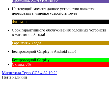
Промокод: ХОЧУКАМЕРУ
На текущий момент данное устройство является
передовым в линейке устройств Teyes
Флагман
Срок гарантийного обслуживания головных устройств
в магазине - 3 года!
Гарантия - 3 года
Беспроводной Carplay и Android auto!
Беспроводной Carplay
Скидка 6%
Магнитола Teyes CC3 4-32 10.2"
Нет в наличии