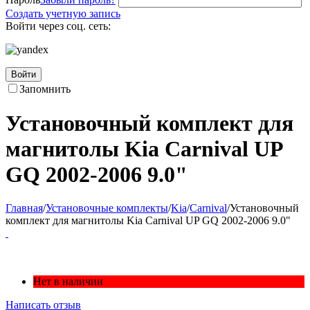
Создать учетную запись
Войти через соц. сеть:
Войти
Запомнить
Установочный комплект для
магнитолы Kia Carnival UP
GQ 2002-2006 9.0"
Главная
/
Установочные комплекты
/
Kia
/
Carnival
/
Установочный
комплект для магнитолы Kia Carnival UP GQ 2002-2006 9.0"
Нет в наличии
Написать отзыв