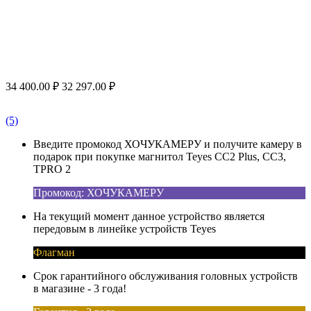
34 400.00
₽
32 297.00
₽
(5)
Введите промокод ХОЧУКАМЕРУ и получите камеру в
подарок при покупке магнитол Teyes CC2 Plus, CC3,
TPRO 2
Промокод: ХОЧУКАМЕРУ
На текущий момент данное устройство является
передовым в линейке устройств Teyes
Флагман
Срок гарантийного обслуживания головных устройств
в магазине - 3 года!