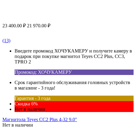
23 400.00
₽
21 970.00
₽
(13)
Введите промокод ХОЧУКАМЕРУ и получите камеру в
подарок при покупке магнитол Teyes CC2 Plus, CC3,
TPRO 2
Промокод: ХОЧУКАМЕРУ
Срок гарантийного обслуживания головных устройств
в магазине - 3 года!
Гарантия - 3 года
Скидка 6%
Нет в наличии
Магнитола Teyes CC2 Plus 4-32 9.0"
Нет в наличии