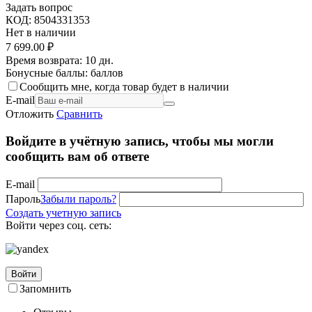
Задать вопрос
КОД:
8504331353
Нет в наличии
7 699.00
₽
Время возврата:
10 дн.
Бонусные баллы:
баллов
Сообщить мне, когда товар будет в наличии
E-mail
Отложить
Сравнить
Войдите в учётную запись, чтобы мы могли
сообщить вам об ответе
E-mail
Пароль
Забыли пароль?
Создать учетную запись
Войти через соц. сеть:
Войти
Запомнить