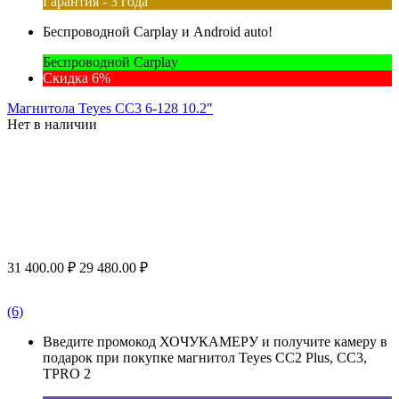
Гарантия - 3 года
Беспроводной Carplay и Android auto!
Беспроводной Carplay
Скидка 6%
Магнитола Teyes CC3 6-128 10.2"
Нет в наличии
31 400.00
₽
29 480.00
₽
(6)
Введите промокод ХОЧУКАМЕРУ и получите камеру в
подарок при покупке магнитол Teyes CC2 Plus, CC3,
TPRO 2