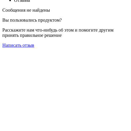
Отзывы
Сообщения не найдены
Вы пользовались продуктом?
Расскажите нам что-нибудь об этом и помогите другим
принять правильное решение
Написать отзыв