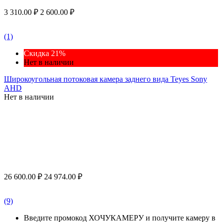
3 310.00
₽
2 600.00
₽
(1)
Скидка 21%
Нет в наличии
Широкоугольная потоковая камера заднего вида Teyes Sony
AHD
Нет в наличии
26 600.00
₽
24 974.00
₽
(9)
Введите промокод ХОЧУКАМЕРУ и получите камеру в