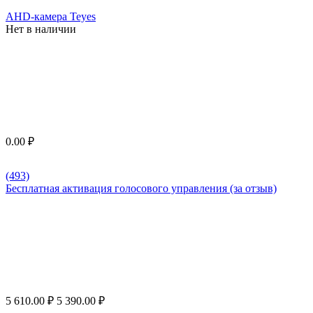
AHD-камера Teyes
Нет в наличии
0.00
₽
(493)
Бесплатная активация голосового управления (за отзыв)
5 610.00
₽
5 390.00
₽