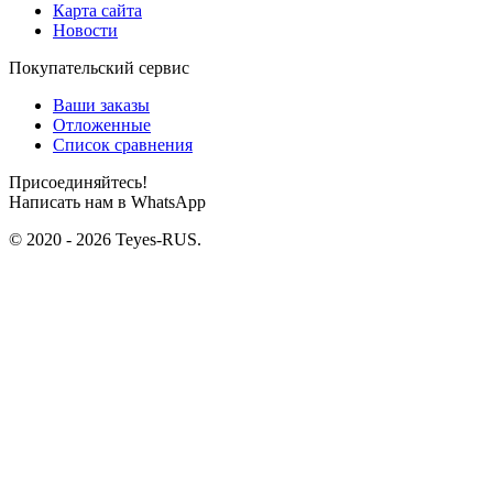
Карта сайта
Новости
Покупательский сервис
Ваши заказы
Отложенные
Список сравнения
Присоединяйтесь!
Написать нам в WhatsApp
© 2020 - 2026 Teyes-RUS.