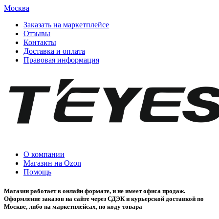
Москва
Заказать на маркетплейсе
Отзывы
Контакты
Доставка и оплата
Правовая информация
О компании
Магазин на Ozon
Помощь
Магазин работает в онлайн формате, и не имеет офиса продаж.
Оформление заказов на сайте через СДЭК и курьерской доставкой по
Москве, либо на маркетплейсах, по коду товара