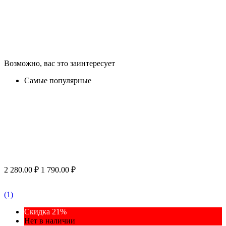
Возможно, вас это заинтересует
Самые популярные
2 280.00
₽
1 790.00
₽
(1)
Скидка 21%
Нет в наличии