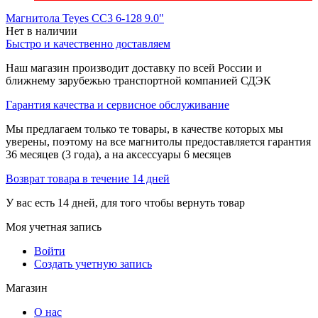
Магнитола Teyes CC3 6-128 9.0"
Нет в наличии
Быстро и качественно доставляем
Наш магазин производит доставку по всей России и
ближнему зарубежью транспортной компанией СДЭК
Гарантия качества и сервисное обслуживание
Мы предлагаем только те товары, в качестве которых мы
уверены, поэтому на все магнитолы предоставляется гарантия
36 месяцев (3 года), а на аксессуары 6 месяцев
Возврат товара в течение 14 дней
У вас есть 14 дней, для того чтобы вернуть товар
Моя учетная запись
Войти
Создать учетную запись
Магазин
О нас