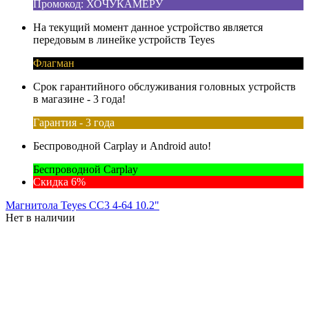
Промокод: ХОЧУКАМЕРУ
На текущий момент данное устройство является
передовым в линейке устройств Teyes
Флагман
Срок гарантийного обслуживания головных устройств
в магазине - 3 года!
Гарантия - 3 года
Беспроводной Carplay и Android auto!
Беспроводной Carplay
Скидка 6%
Магнитола Teyes CC3 4-64 10.2"
Нет в наличии