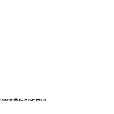
маркетплейсах, по коду товара