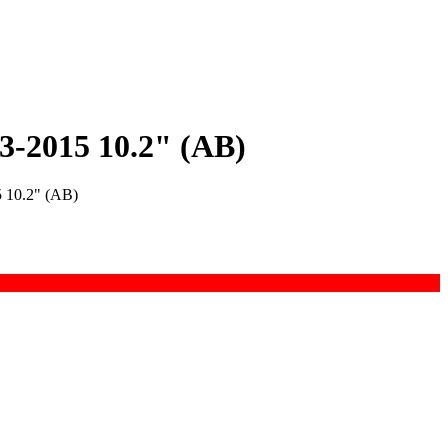
-2015 10.2" (AB)
 10.2" (AB)