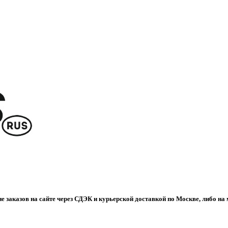
е заказов на сайте через СДЭК и курьерской доставкой по Москве, либо на 