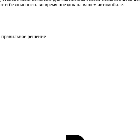
т и безопасность во время поездок на вашем автомобиле.
ь правильное решение