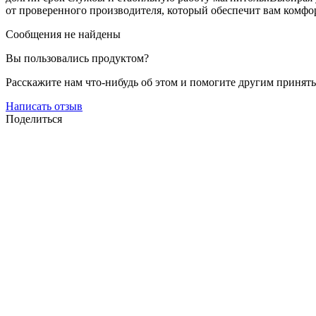
от проверенного производителя, который обеспечит вам комфор
Сообщения не найдены
Вы пользовались продуктом?
Расскажите нам что-нибудь об этом и помогите другим принят
Написать отзыв
Поделиться