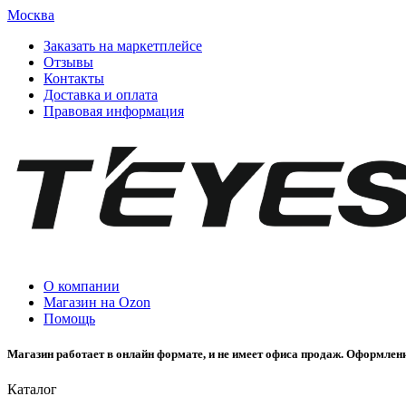
Москва
Заказать на маркетплейсе
Отзывы
Контакты
Доставка и оплата
Правовая информация
О компании
Магазин на Ozon
Помощь
Магазин работает в онлайн формате, и не имеет офиса продаж. Оформлени
Каталог