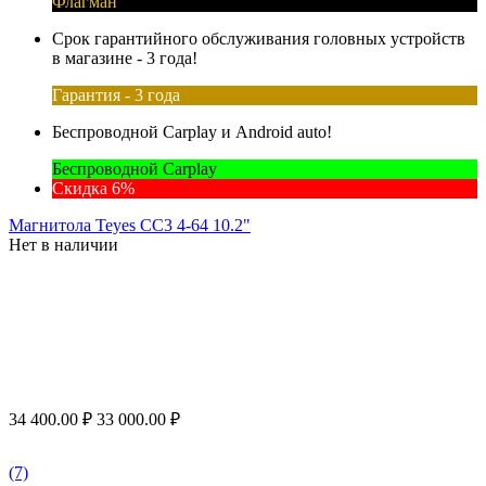
Флагман
Срок гарантийного обслуживания головных устройств
в магазине - 3 года!
Гарантия - 3 года
Беспроводной Carplay и Android auto!
Беспроводной Carplay
Скидка 6%
Магнитола Teyes CC3 4-64 10.2"
Нет в наличии
34 400.00
₽
33 000.00
₽
(7)