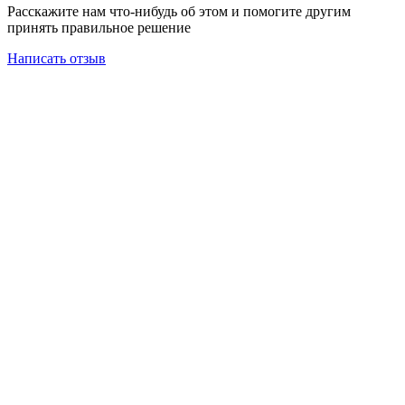
Расскажите нам что-нибудь об этом и помогите другим
принять правильное решение
Написать отзыв