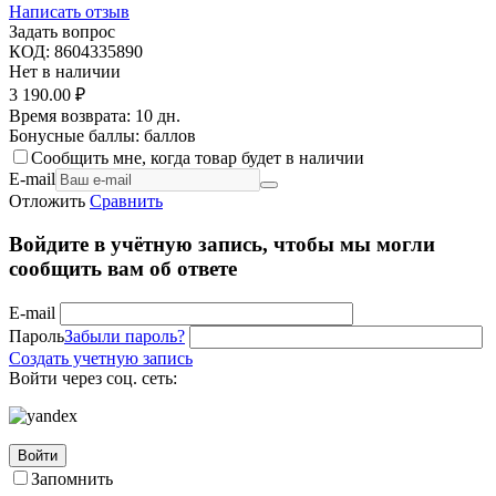
Написать отзыв
Задать вопрос
КОД:
8604335890
Нет в наличии
3 190.00
₽
Время возврата:
10 дн.
Бонусные баллы:
баллов
Сообщить мне, когда товар будет в наличии
E-mail
Отложить
Сравнить
Войдите в учётную запись, чтобы мы могли
сообщить вам об ответе
E-mail
Пароль
Забыли пароль?
Создать учетную запись
Войти через соц. сеть:
Войти
Запомнить