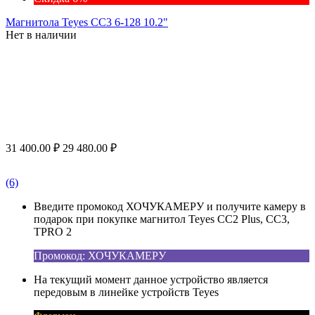
Магнитола Teyes CC3 6-128 10.2"
Нет в наличии
31 400.00
₽
29 480.00
₽
(6)
Введите промокод ХОЧУКАМЕРУ и получите камеру в
подарок при покупке магнитол Teyes CC2 Plus, CC3,
TPRO 2
Промокод: ХОЧУКАМЕРУ
На текущий момент данное устройство является
передовым в линейке устройств Teyes