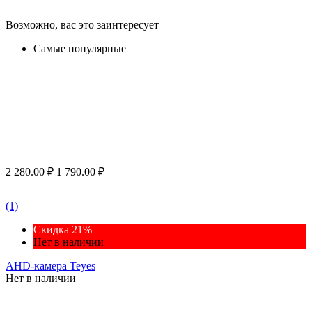
Возможно, вас это заинтересует
Самые популярные
2 280.00
₽
1 790.00
₽
(1)
Скидка 21%
Нет в наличии
AHD-камера Teyes
Нет в наличии