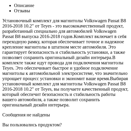
Описание
Отзывы
Установочный комплект для магнитолы Volkswagen Passat B8
2016-2018 10.2" от Teyes - это высококачественный продукт,
разработанный специально для автомобилей Volkswagen
Passat B8 выпуска 2016-2018 годов.Комплект включает в себя
переходную рамку, которая обеспечивает точное и надежное
крепление магнитолы в штатном месте автомобиля. Это
гарантирует безопасность и стабильность установки, а также
позволяет сохранить оригинальный дизайн интерьера.В
комплекте также идут провода для подключения магнитолы
Teyes. Это обеспечивает быстрое и удобное подключение
магнитолы к автомобильной электросистеме, что значительно
упрощает процесс установки и экономит ваше время.Выбирая
установочный комплект для магнитолы Volkswagen Passat B8
2016-2018 10.2" от Teyes, вы получаете качественный продукт,
который обеспечит безопасность и стабильность работы
вашего автомобиля, а также позволит сохранить
оригинальный дизайн интерьера.
Сообщения не найдены
Вы пользовались продуктом?