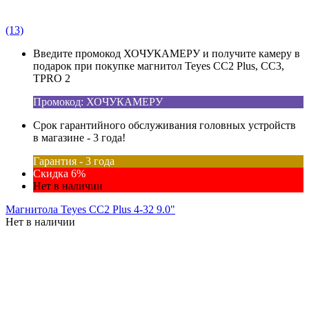
(13)
Введите промокод ХОЧУКАМЕРУ и получите камеру в
подарок при покупке магнитол Teyes CC2 Plus, CC3,
TPRO 2
Промокод: ХОЧУКАМЕРУ
Срок гарантийного обслуживания головных устройств
в магазине - 3 года!
Гарантия - 3 года
Скидка 6%
Нет в наличии
Магнитола Teyes CC2 Plus 4-32 9.0"
Нет в наличии