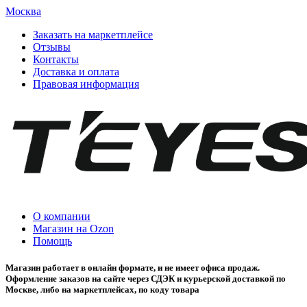
Москва
Заказать на маркетплейсе
Отзывы
Контакты
Доставка и оплата
Правовая информация
О компании
Магазин на Ozon
Помощь
Магазин работает в онлайн формате, и не имеет офиса продаж.
Оформление заказов на сайте через СДЭК и курьерской доставкой по
Москве, либо на маркетплейсах, по коду товара