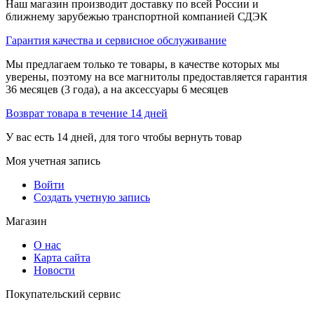
Наш магазин производит доставку по всей России и
ближнему зарубежью транспортной компанией СДЭК
Гарантия качества и сервисное обслуживание
Мы предлагаем только те товары, в качестве которых мы
уверены, поэтому на все магнитолы предоставляется гарантия
36 месяцев (3 года), а на аксессуары 6 месяцев
Возврат товара в течение 14 дней
У вас есть 14 дней, для того чтобы вернуть товар
Моя учетная запись
Войти
Создать учетную запись
Магазин
О нас
Карта сайта
Новости
Покупательский сервис