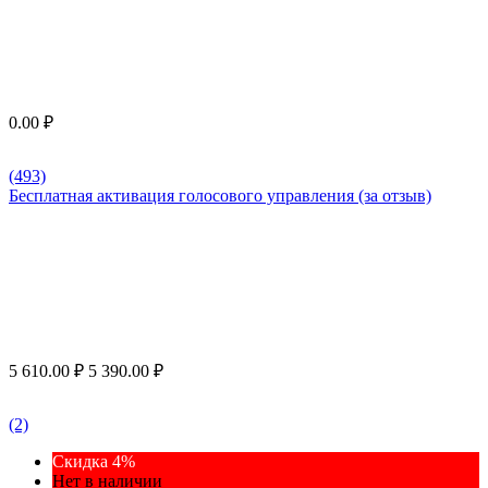
0.00
₽
(493)
Бесплатная активация голосового управления (за отзыв)
5 610.00
₽
5 390.00
₽
(2)
Скидка 4%
Нет в наличии