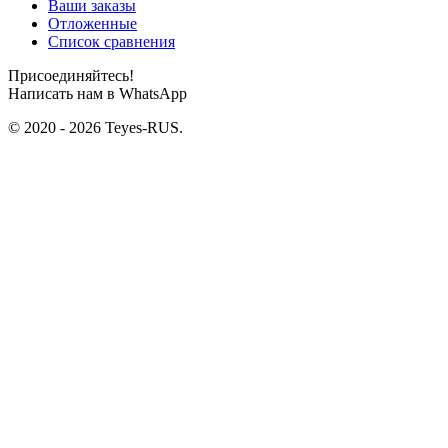
Ваши заказы
Отложенные
Список сравнения
Присоединяйтесь!
Написать нам в WhatsApp
© 2020 - 2026 Teyes-RUS.