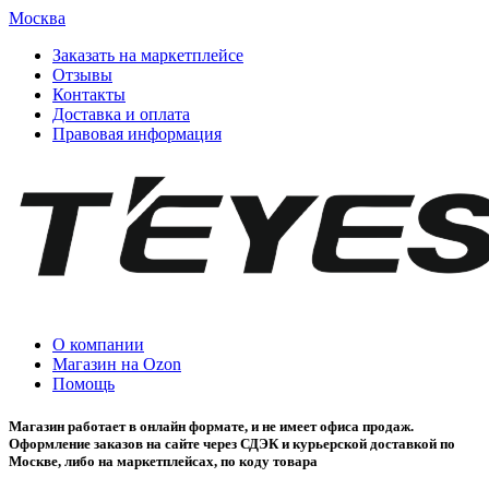
Москва
Заказать на маркетплейсе
Отзывы
Контакты
Доставка и оплата
Правовая информация
О компании
Магазин на Ozon
Помощь
Магазин работает в онлайн формате, и не имеет офиса продаж.
Оформление заказов на сайте через СДЭК и курьерской доставкой по
Москве, либо на маркетплейсах, по коду товара