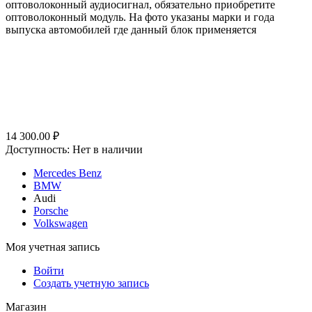
оптоволоконный аудиосигнал, обязательно приобретите
оптоволоконный модуль. На фото указаны марки и года
выпуска автомобилей где данный блок применяется
14 300.00
₽
Доступность:
Нет в наличии
Mercedes Benz
BMW
Audi
Porsche
Volkswagen
Моя учетная запись
Войти
Создать учетную запись
Магазин