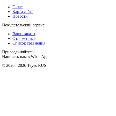
О нас
Карта сайта
Новости
Покупательский сервис
Ваши заказы
Отложенные
Список сравнения
Присоединяйтесь!
Написать нам в WhatsApp
© 2020 - 2026 Teyes-RUS.