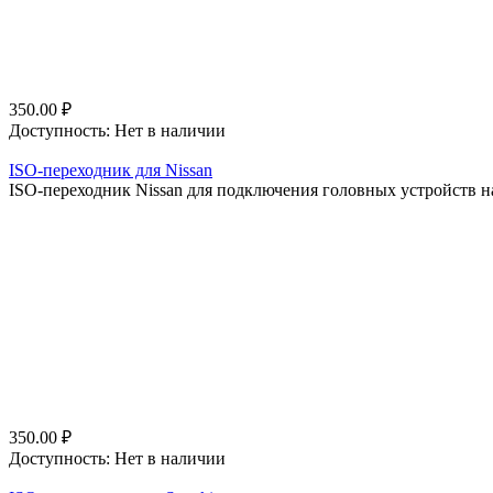
350.00
₽
Доступность:
Нет в наличии
ISO-переходник для Nissan
ISO-переходник Nissan для подключения головных устройств на
350.00
₽
Доступность:
Нет в наличии