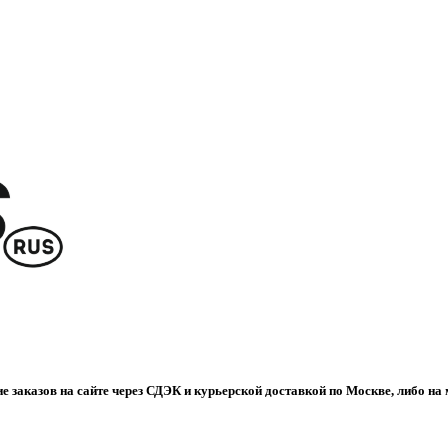
е заказов на сайте через СДЭК и курьерской доставкой по Москве, либо на 