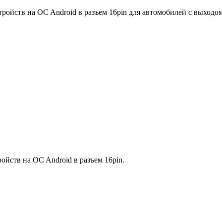
ойств на OC Android в разъем 16pin для автомобилей с выходо
ойств на OC Android в разъем 16pin.