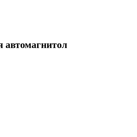
я автомагнитол