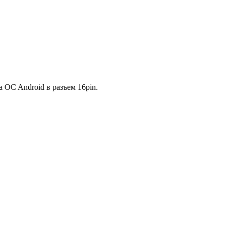
 OC Android в разъем 16pin.