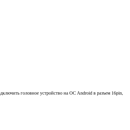
одключить головное устройство на OC Android в разъем 16pin,