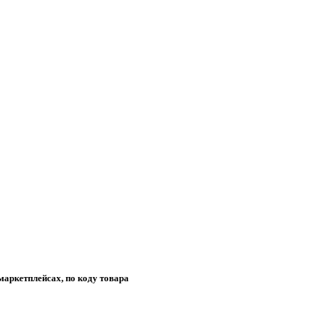
маркетплейсах, по коду товара