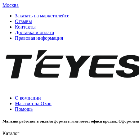
Москва
Заказать на маркетплейсе
Отзывы
Контакты
Доставка и оплата
Правовая информация
О компании
Магазин на Ozon
Помощь
Магазин работает в онлайн формате, и не имеет офиса продаж. Оформлени
Каталог