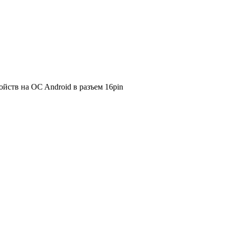
йств на OC Android в разъем 16pin