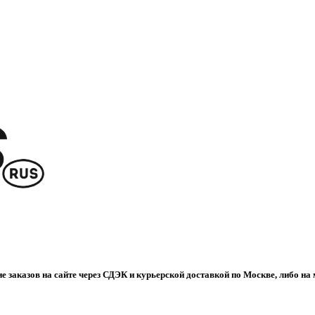
е заказов на сайте через СДЭК и курьерской доставкой по Москве, либо на 