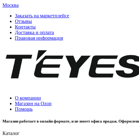
Москва
Заказать на маркетплейсе
Отзывы
Контакты
Доставка и оплата
Правовая информация
О компании
Магазин на Ozon
Помощь
Магазин работает в онлайн формате, и не имеет офиса продаж. Оформлени
Каталог