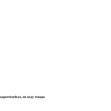
маркетплейсах, по коду товара