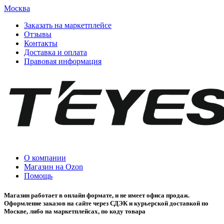
Москва
Заказать на маркетплейсе
Отзывы
Контакты
Доставка и оплата
Правовая информация
О компании
Магазин на Ozon
Помощь
Магазин работает в онлайн формате, и не имеет офиса продаж.
Оформление заказов на сайте через СДЭК и курьерской доставкой по
Москве, либо на маркетплейсах, по коду товара