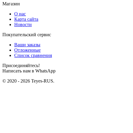
Магазин
О нас
Карта сайта
Новости
Покупательский сервис
Ваши заказы
Отложенные
Список сравнения
Присоединяйтесь!
Написать нам в WhatsApp
© 2020 - 2026 Teyes-RUS.