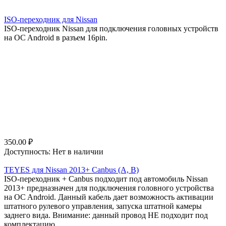
ISO-переходник для Nissan
ISO-переходник Nissan для подключения головных устройств
на OC Android в разъем 16pin.
350.00
₽
Доступность:
Нет в наличии
TEYES для Nissan 2013+ Canbus (A, B)
ISO-переходник + Canbus подходит под автомобиль Nissan
2013+ предназначен для подключения головного устройства
на OC Android. Данный кабель дает возможность активации
штатного рулевого управления, запуска штатной камеры
заднего вида. Внимание: данный провод НЕ подходит под
комплектацию...