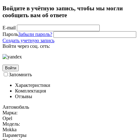
Войдите в учётную запись, чтобы мы могли
сообщить вам об ответе
E-mail
Пароль
Забыли пароль?
Создать учетную запись
Войти через соц. сеть:
Войти
Запомнить
Характеристики
Комплектация
Отзывы
Автомобиль
Марка:
Opel
Модель:
Mokka
Параметры