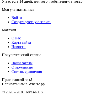
У вас есть 14 дней, для того чтобы вернуть товар
Моя учетная запись
Войти
Создать учетную запись
Магазин
О нас
Карта сайта
Новости
Покупательский сервис
Ваши заказы
Отложенные
Список сравнения
Присоединяйтесь!
Написать нам в WhatsApp
© 2020 - 2026 Teyes-RUS.