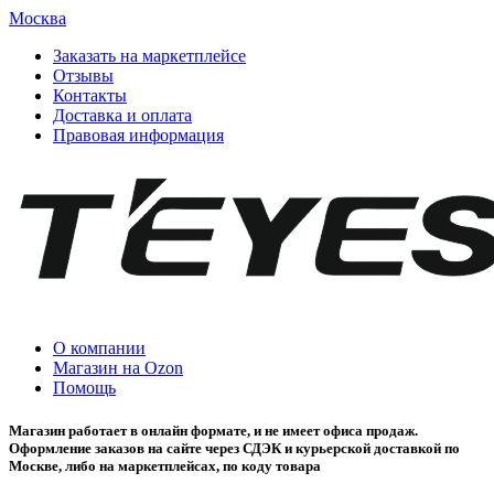
Москва
Заказать на маркетплейсе
Отзывы
Контакты
Доставка и оплата
Правовая информация
О компании
Магазин на Ozon
Помощь
Магазин работает в онлайн формате, и не имеет офиса продаж.
Оформление заказов на сайте через СДЭК и курьерской доставкой по
Москве, либо на маркетплейсах, по коду товара