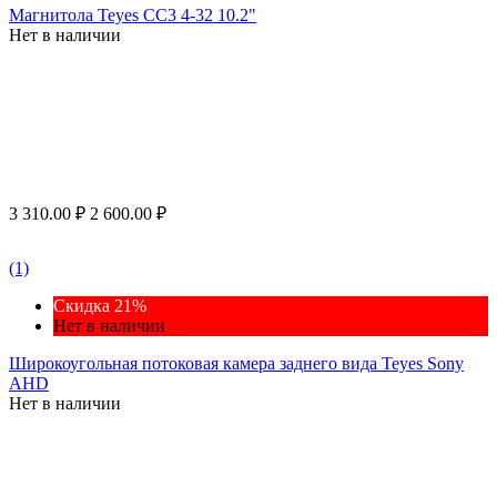
Магнитола Teyes CC3 4-32 10.2"
Нет в наличии
3 310.00
₽
2 600.00
₽
(1)
Скидка 21%
Нет в наличии
Широкоугольная потоковая камера заднего вида Teyes Sony
AHD
Нет в наличии