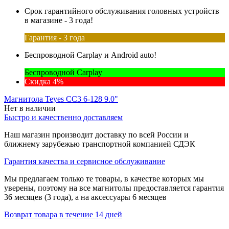
Срок гарантийного обслуживания головных устройств
в магазине - 3 года!
Гарантия - 3 года
Беспроводной Carplay и Android auto!
Беспроводной Carplay
Скидка 4%
Магнитола Teyes CC3 6-128 9.0"
Нет в наличии
Быстро и качественно доставляем
Наш магазин производит доставку по всей России и
ближнему зарубежью транспортной компанией СДЭК
Гарантия качества и сервисное обслуживание
Мы предлагаем только те товары, в качестве которых мы
уверены, поэтому на все магнитолы предоставляется гарантия
36 месяцев (3 года), а на аксессуары 6 месяцев
Возврат товара в течение 14 дней