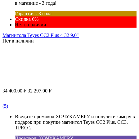
в магазине - 3 года!
Гарантия - 3 года
Скидка 6%
Нет в наличии
Магнитола Teyes CC2 Plus 4-32 9.0"
Нет в наличии
34 400.00
₽
32 297.00
₽
(5)
Введите промокод ХОЧУКАМЕРУ и получите камеру в
подарок при покупке магнитол Teyes CC2 Plus, CC3,
TPRO 2
Промокод: ХОЧУКАМЕРУ