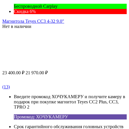
Беспроводной Carplay
Скидка 6%
Магнитола Teyes CC3 4-32 9.0"
Нет в наличии
23 400.00
₽
21 970.00
₽
(13)
Введите промокод ХОЧУКАМЕРУ и получите камеру в
подарок при покупке магнитол Teyes CC2 Plus, CC3,
TPRO 2
Промокод: ХОЧУКАМЕРУ
Срок гарантийного обслуживания головных устройств