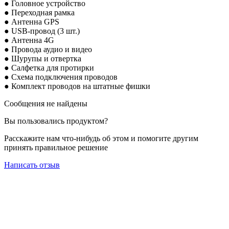
● Головное устройство
● Переходная рамка
● Антенна GPS
● USB-провод (3 шт.)
● Антенна 4G
● Провода аудио и видео
● Шурупы и отвертка
● Салфетка для протирки
● Схема подключения проводов
● Комплект проводов на штатные фишки
Сообщения не найдены
Вы пользовались продуктом?
Расскажите нам что-нибудь об этом и помогите другим
принять правильное решение
Написать отзыв