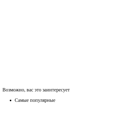
Возможно, вас это заинтересует
Самые популярные