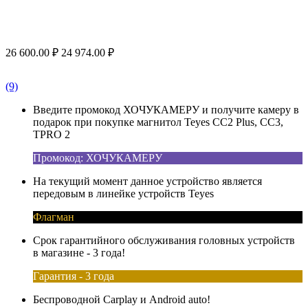
26 600.00
₽
24 974.00
₽
(9)
Введите промокод ХОЧУКАМЕРУ и получите камеру в
подарок при покупке магнитол Teyes CC2 Plus, CC3,
TPRO 2
Промокод: ХОЧУКАМЕРУ
На текущий момент данное устройство является
передовым в линейке устройств Teyes
Флагман
Срок гарантийного обслуживания головных устройств
в магазине - 3 года!
Гарантия - 3 года
Беспроводной Carplay и Android auto!