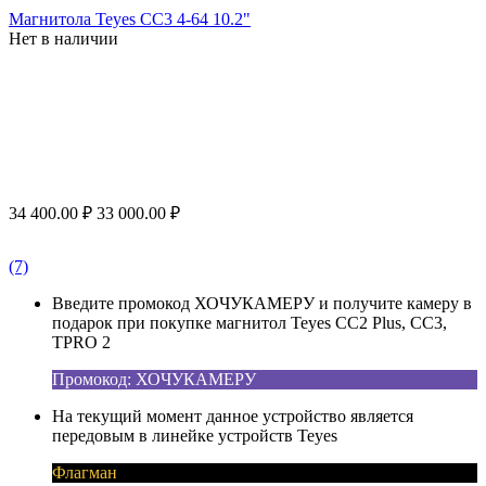
Магнитола Teyes CC3 4-64 10.2"
Нет в наличии
34 400.00
₽
33 000.00
₽
(7)
Введите промокод ХОЧУКАМЕРУ и получите камеру в
подарок при покупке магнитол Teyes CC2 Plus, CC3,
TPRO 2
Промокод: ХОЧУКАМЕРУ
На текущий момент данное устройство является
передовым в линейке устройств Teyes
Флагман