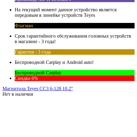
На текущий момент данное устройство является
передовым в линейке устройств Teyes
Флагман
Срок гарантийного обслуживания головных устройств
в магазине - 3 года!
Гарантия - 3 года
Беспроводной Carplay и Android auto!
Беспроводной Carplay
Скидка 6%
Магнитола Teyes CC3 6-128 10.2"
Нет в наличии