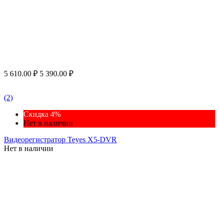
5 610.00
₽
5 390.00
₽
(2)
Скидка 4%
Нет в наличии
Видеорегистратор Teyes X5-DVR
Нет в наличии