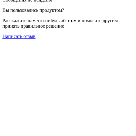
Вы пользовались продуктом?
Расскажите нам что-нибудь об этом и помогите другим
принять правильное решение
Написать отзыв