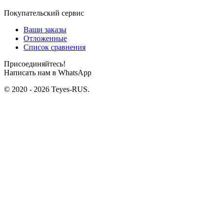
Покупательский сервис
Ваши заказы
Отложенные
Список сравнения
Присоединяйтесь!
Написать нам в WhatsApp
© 2020 - 2026 Teyes-RUS.