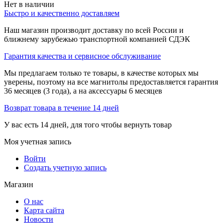
Нет в наличии
Быстро и качественно доставляем
Наш магазин производит доставку по всей России и
ближнему зарубежью транспортной компанией СДЭК
Гарантия качества и сервисное обслуживание
Мы предлагаем только те товары, в качестве которых мы
уверены, поэтому на все магнитолы предоставляется гарантия
36 месяцев (3 года), а на аксессуары 6 месяцев
Возврат товара в течение 14 дней
У вас есть 14 дней, для того чтобы вернуть товар
Моя учетная запись
Войти
Создать учетную запись
Магазин
О нас
Карта сайта
Новости