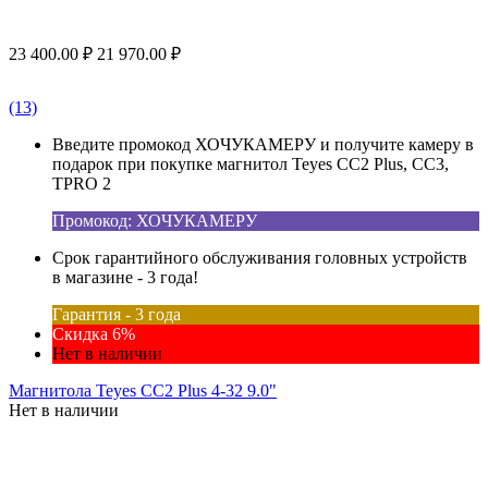
23 400.00
₽
21 970.00
₽
(13)
Введите промокод ХОЧУКАМЕРУ и получите камеру в
подарок при покупке магнитол Teyes CC2 Plus, CC3,
TPRO 2
Промокод: ХОЧУКАМЕРУ
Срок гарантийного обслуживания головных устройств
в магазине - 3 года!
Гарантия - 3 года
Скидка 6%
Нет в наличии
Магнитола Teyes CC2 Plus 4-32 9.0"
Нет в наличии