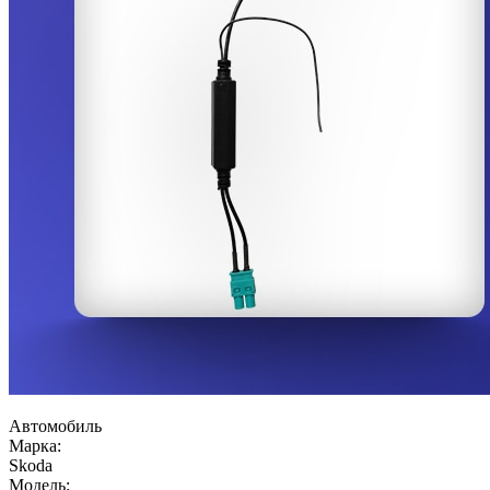
Автомобиль
Марка:
Skoda
Модель: