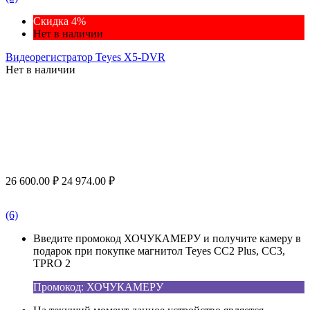
Скидка 4%
Нет в наличии
Видеорегистратор Teyes X5-DVR
Нет в наличии
26 600.00
₽
24 974.00
₽
(6)
Введите промокод ХОЧУКАМЕРУ и получите камеру в
подарок при покупке магнитол Teyes CC2 Plus, CC3,
TPRO 2
Промокод: ХОЧУКАМЕРУ