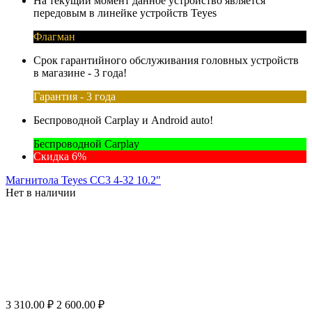
На текущий момент данное устройство является
передовым в линейке устройств Teyes
Флагман
Срок гарантийного обслуживания головных устройств
в магазине - 3 года!
Гарантия - 3 года
Беспроводной Carplay и Android auto!
Беспроводной Carplay
Скидка 6%
Магнитола Teyes CC3 4-32 10.2"
Нет в наличии
3 310.00
₽
2 600.00
₽