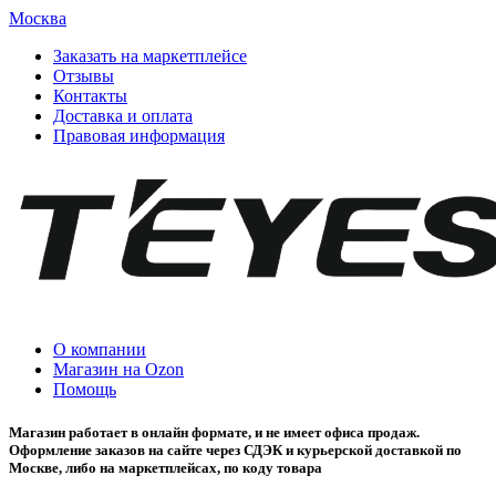
Москва
Заказать на маркетплейсе
Отзывы
Контакты
Доставка и оплата
Правовая информация
О компании
Магазин на Ozon
Помощь
Магазин работает в онлайн формате, и не имеет офиса продаж.
Оформление заказов на сайте через СДЭК и курьерской доставкой по
Москве, либо на маркетплейсах, по коду товара