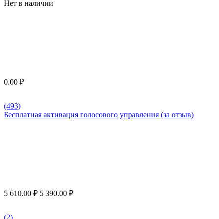
Нет в наличии
0.00
₽
(493)
Бесплатная активация голосового управления (за отзыв)
5 610.00
₽
5 390.00
₽
(2)