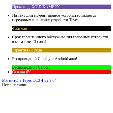
Промокод: ХОЧУКАМЕРУ
На текущий момент данное устройство является
передовым в линейке устройств Teyes
Флагман
Срок гарантийного обслуживания головных устройств
в магазине - 3 года!
Гарантия - 3 года
Беспроводной Carplay и Android auto!
Беспроводной Carplay
Скидка 6%
Магнитола Teyes CC3 4-32 9.0"
Нет в наличии