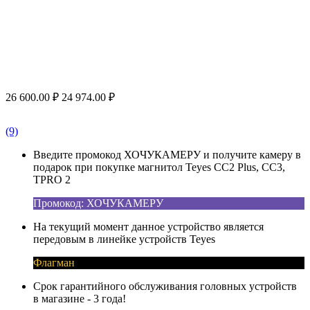
26 600.00
₽
24 974.00
₽
(9)
Введите промокод ХОЧУКАМЕРУ и получите камеру в
подарок при покупке магнитол Teyes CC2 Plus, CC3,
TPRO 2
Промокод: ХОЧУКАМЕРУ
На текущий момент данное устройство является
передовым в линейке устройств Teyes
Флагман
Срок гарантийного обслуживания головных устройств
в магазине - 3 года!