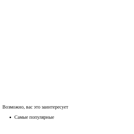
Возможно, вас это заинтересует
Самые популярные