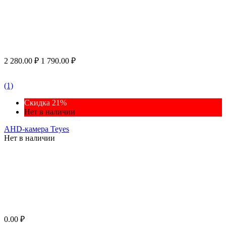
2 280.00
₽
1 790.00
₽
(1)
Скидка 21%
Нет в наличии
AHD-камера Teyes
Нет в наличии
0.00
₽