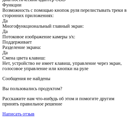
Функции
Возможность с помощью кнопок руля перелистывать треки в
сторонних приложениях:
Да
Многофункциональный главный экран:
Да
Потоковое изображение камеры з/х:
Поддерживает
Разделение экрана:
Да
Смена цвета клавиш:
Нет, устройство не имеет клавиш, управление через экран,
голосовое управление или кнопки на руле
Сообщения не найдены
Вы пользовались продуктом?
Расскажите нам что-нибудь об этом и помогите другим
принять правильное решение
Написать отзыв