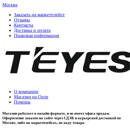
Москва
Заказать на маркетплейсе
Отзывы
Контакты
Доставка и оплата
Правовая информация
О компании
Магазин на Ozon
Помощь
Магазин работает в онлайн формате, и не имеет офиса продаж.
Оформление заказов на сайте через СДЭК и курьерской доставкой по
Москве, либо на маркетплейсах, по коду товара