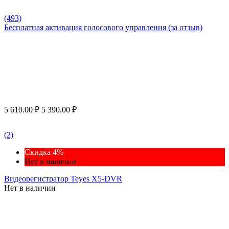
(493)
Бесплатная активация голосового управления (за отзыв)
5 610.00
₽
5 390.00
₽
(2)
Скидка 4%
Нет в наличии
Видеорегистратор Teyes X5-DVR
Нет в наличии