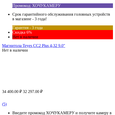
Промокод: ХОЧУКАМЕРУ
Срок гарантийного обслуживания головных устройств
в магазине - 3 года!
Гарантия - 3 года
Скидка 6%
Нет в наличии
Магнитола Teyes CC2 Plus 4-32 9.0"
Нет в наличии
34 400.00
₽
32 297.00
₽
(5)
Введите промокод ХОЧУКАМЕРУ и получите камеру в