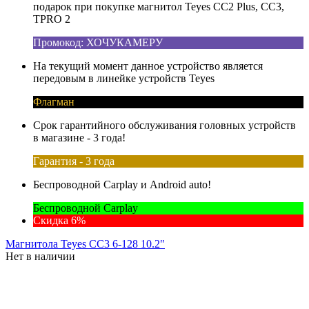
подарок при покупке магнитол Teyes CC2 Plus, CC3,
TPRO 2
Промокод: ХОЧУКАМЕРУ
На текущий момент данное устройство является
передовым в линейке устройств Teyes
Флагман
Срок гарантийного обслуживания головных устройств
в магазине - 3 года!
Гарантия - 3 года
Беспроводной Carplay и Android auto!
Беспроводной Carplay
Скидка 6%
Магнитола Teyes CC3 6-128 10.2"
Нет в наличии