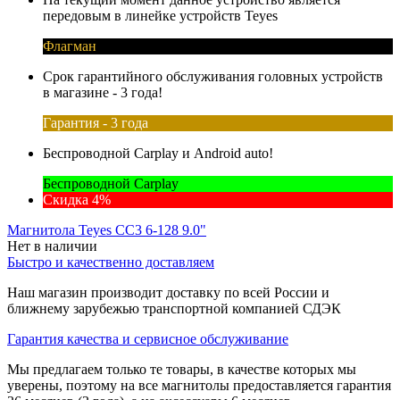
передовым в линейке устройств Teyes
Флагман
Срок гарантийного обслуживания головных устройств
в магазине - 3 года!
Гарантия - 3 года
Беспроводной Carplay и Android auto!
Беспроводной Carplay
Скидка 4%
Магнитола Teyes CC3 6-128 9.0"
Нет в наличии
Быстро и качественно доставляем
Наш магазин производит доставку по всей России и
ближнему зарубежью транспортной компанией СДЭК
Гарантия качества и сервисное обслуживание
Мы предлагаем только те товары, в качестве которых мы
уверены, поэтому на все магнитолы предоставляется гарантия