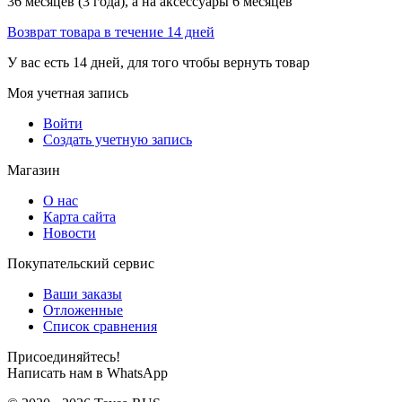
36 месяцев (3 года), а на аксессуары 6 месяцев
Возврат товара в течение 14 дней
У вас есть 14 дней, для того чтобы вернуть товар
Моя учетная запись
Войти
Создать учетную запись
Магазин
О нас
Карта сайта
Новости
Покупательский сервис
Ваши заказы
Отложенные
Список сравнения
Присоединяйтесь!
Написать нам в WhatsApp