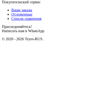
Покупательский сервис
Ваши заказы
Отложенные
Список сравнения
Присоединяйтесь!
Написать нам в WhatsApp
© 2020 - 2026 Teyes-RUS.