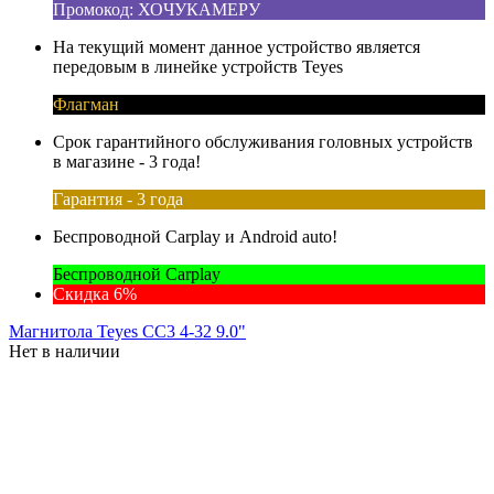
Промокод: ХОЧУКАМЕРУ
На текущий момент данное устройство является
передовым в линейке устройств Teyes
Флагман
Срок гарантийного обслуживания головных устройств
в магазине - 3 года!
Гарантия - 3 года
Беспроводной Carplay и Android auto!
Беспроводной Carplay
Скидка 6%
Магнитола Teyes CC3 4-32 9.0"
Нет в наличии