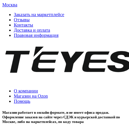
Москва
Заказать на маркетплейсе
Отзывы
Контакты
Доставка и оплата
Правовая информация
О компании
Магазин на Ozon
Помощь
Магазин работает в онлайн формате, и не имеет офиса продаж.
Оформление заказов на сайте через СДЭК и курьерской доставкой по
Москве, либо на маркетплейсах, по коду товара