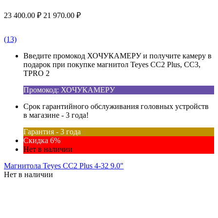
23 400.00
₽
21 970.00
₽
(13)
Введите промокод ХОЧУКАМЕРУ и получите камеру в
подарок при покупке магнитол Teyes CC2 Plus, CC3,
TPRO 2
Промокод: ХОЧУКАМЕРУ
Срок гарантийного обслуживания головных устройств
в магазине - 3 года!
Гарантия - 3 года
Скидка 6%
Нет в наличии
Магнитола Teyes CC2 Plus 4-32 9.0"
Нет в наличии