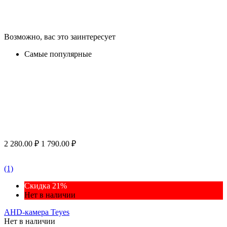
Возможно, вас это заинтересует
Самые популярные
2 280.00
₽
1 790.00
₽
(1)
Скидка 21%
Нет в наличии
AHD-камера Teyes
Нет в наличии