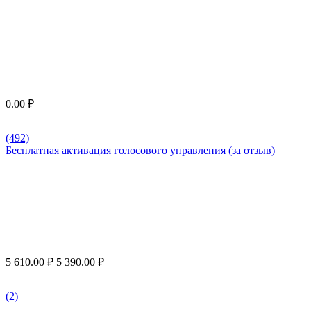
0.00
₽
(492)
Бесплатная активация голосового управления (за отзыв)
5 610.00
₽
5 390.00
₽
(2)