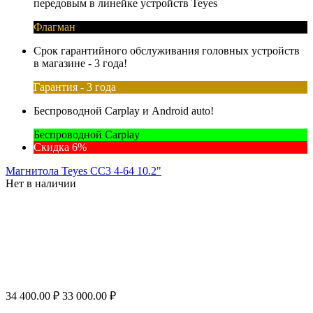
передовым в линейке устройств Teyes
Флагман
Срок гарантийного обслуживания головных устройств
в магазине - 3 года!
Гарантия - 3 года
Беспроводной Carplay и Android auto!
Беспроводной Carplay
Скидка 6%
Магнитола Teyes CC3 4-64 10.2"
Нет в наличии
34 400.00
₽
33 000.00
₽