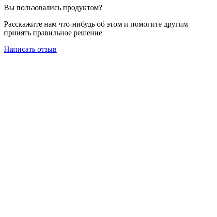
Вы пользовались продуктом?
Расскажите нам что-нибудь об этом и помогите другим
принять правильное решение
Написать отзыв