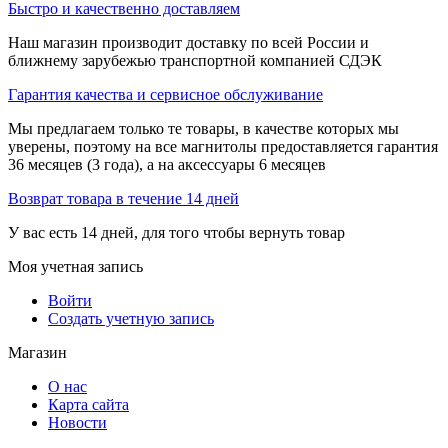
Быстро и качественно доставляем
Наш магазин производит доставку по всей России и
ближнему зарубежью транспортной компанией СДЭК
Гарантия качества и сервисное обслуживание
Мы предлагаем только те товары, в качестве которых мы
уверены, поэтому на все магнитолы предоставляется гарантия
36 месяцев (3 года), а на аксессуары 6 месяцев
Возврат товара в течение 14 дней
У вас есть 14 дней, для того чтобы вернуть товар
Моя учетная запись
Войти
Создать учетную запись
Магазин
О нас
Карта сайта
Новости