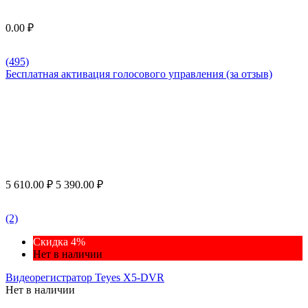
0.00
₽
(495)
Бесплатная активация голосового управления (за отзыв)
5 610.00
₽
5 390.00
₽
(2)
Скидка 4%
Нет в наличии
Видеорегистратор Teyes X5-DVR
Нет в наличии