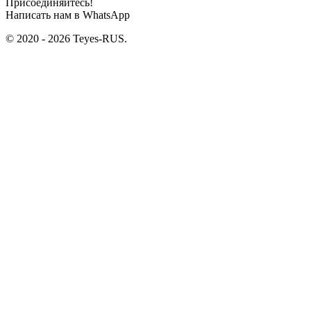
Присоединяйтесь!
Написать нам в WhatsApp
© 2020 - 2026 Teyes-RUS.