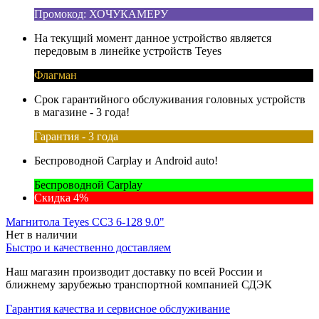
Промокод: ХОЧУКАМЕРУ
На текущий момент данное устройство является
передовым в линейке устройств Teyes
Флагман
Срок гарантийного обслуживания головных устройств
в магазине - 3 года!
Гарантия - 3 года
Беспроводной Carplay и Android auto!
Беспроводной Carplay
Скидка 4%
Магнитола Teyes CC3 6-128 9.0"
Нет в наличии
Быстро и качественно доставляем
Наш магазин производит доставку по всей России и
ближнему зарубежью транспортной компанией СДЭК
Гарантия качества и сервисное обслуживание