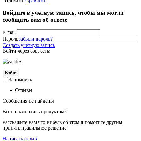
Отложить
Сравнить
Войдите в учётную запись, чтобы мы могли
сообщить вам об ответе
E-mail
Пароль
Забыли пароль?
Создать учетную запись
Войти через соц. сеть:
Войти
Запомнить
Отзывы
Сообщения не найдены
Вы пользовались продуктом?
Расскажите нам что-нибудь об этом и помогите другим
принять правильное решение
Написать отзыв