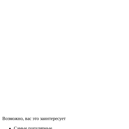
Возможно, вас это заинтересует
Самые популярные