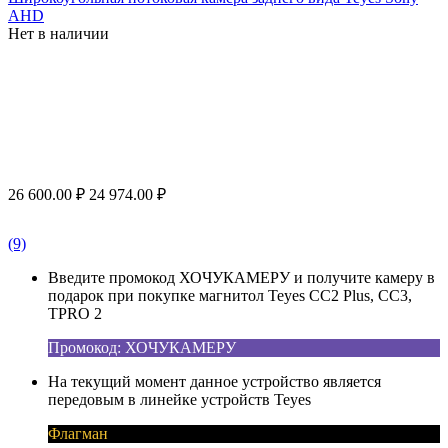
AHD
Нет в наличии
26 600.00
₽
24 974.00
₽
(9)
Введите промокод ХОЧУКАМЕРУ и получите камеру в
подарок при покупке магнитол Teyes CC2 Plus, CC3,
TPRO 2
Промокод: ХОЧУКАМЕРУ
На текущий момент данное устройство является
передовым в линейке устройств Teyes
Флагман