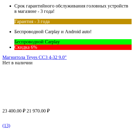
Срок гарантийного обслуживания головных устройств
в магазине - 3 года!
Гарантия - 3 года
Беспроводной Carplay и Android auto!
Беспроводной Carplay
Скидка 6%
Магнитола Teyes CC3 4-32 9.0"
Нет в наличии
23 400.00
₽
21 970.00
₽
(13)