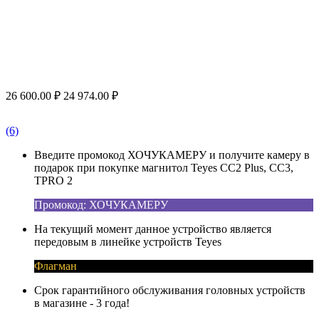
26 600.00
₽
24 974.00
₽
(6)
Введите промокод ХОЧУКАМЕРУ и получите камеру в
подарок при покупке магнитол Teyes CC2 Plus, CC3,
TPRO 2
Промокод: ХОЧУКАМЕРУ
На текущий момент данное устройство является
передовым в линейке устройств Teyes
Флагман
Срок гарантийного обслуживания головных устройств
в магазине - 3 года!