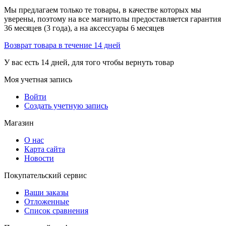
Мы предлагаем только те товары, в качестве которых мы
уверены, поэтому на все магнитолы предоставляется гарантия
36 месяцев (3 года), а на аксессуары 6 месяцев
Возврат товара в течение 14 дней
У вас есть 14 дней, для того чтобы вернуть товар
Моя учетная запись
Войти
Создать учетную запись
Магазин
О нас
Карта сайта
Новости
Покупательский сервис
Ваши заказы
Отложенные
Список сравнения