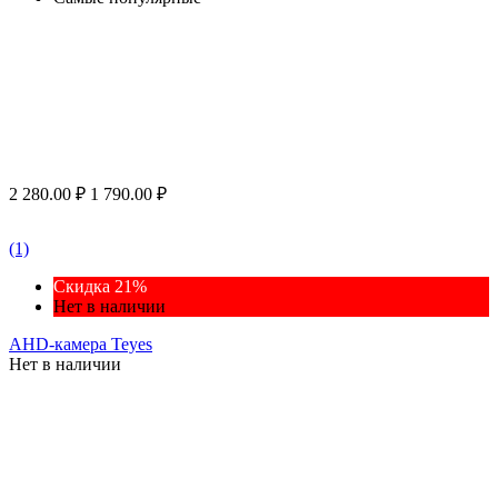
2 280.00
₽
1 790.00
₽
(1)
Скидка 21%
Нет в наличии
AHD-камера Teyes
Нет в наличии