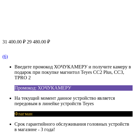
31 400.00
₽
29 480.00
₽
(6)
Введите промокод ХОЧУКАМЕРУ и получите камеру в
подарок при покупке магнитол Teyes CC2 Plus, CC3,
TPRO 2
Промокод: ХОЧУКАМЕРУ
На текущий момент данное устройство является
передовым в линейке устройств Teyes
Флагман
Срок гарантийного обслуживания головных устройств
в магазине - 3 года!