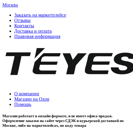
Москва
Заказать на маркетплейсе
Отзывы
Контакты
Доставка и оплата
Правовая информация
О компании
Магазин на Ozon
Помощь
Магазин работает в онлайн формате, и не имеет офиса продаж.
Оформление заказов на сайте через СДЭК и курьерской доставкой по
Москве, либо на маркетплейсах, по коду товара