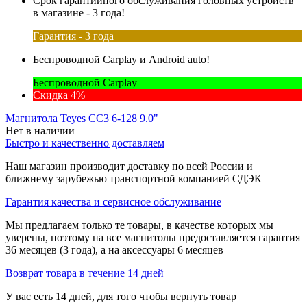
Срок гарантийного обслуживания головных устройств
в магазине - 3 года!
Гарантия - 3 года
Беспроводной Carplay и Android auto!
Беспроводной Carplay
Скидка 4%
Магнитола Teyes CC3 6-128 9.0"
Нет в наличии
Быстро и качественно доставляем
Наш магазин производит доставку по всей России и
ближнему зарубежью транспортной компанией СДЭК
Гарантия качества и сервисное обслуживание
Мы предлагаем только те товары, в качестве которых мы
уверены, поэтому на все магнитолы предоставляется гарантия
36 месяцев (3 года), а на аксессуары 6 месяцев
Возврат товара в течение 14 дней
У вас есть 14 дней, для того чтобы вернуть товар