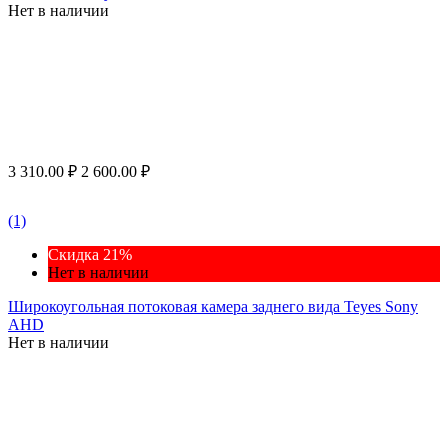
Нет в наличии
3 310.00
₽
2 600.00
₽
(1)
Скидка 21%
Нет в наличии
Широкоугольная потоковая камера заднего вида Teyes Sony
AHD
Нет в наличии