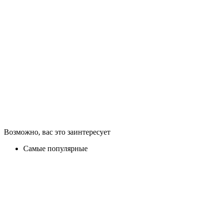
Возможно, вас это заинтересует
Самые популярные