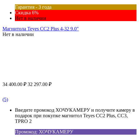
Гарантия - 3 года
Скидка 6%
Нет в наличии
Магнитола Teyes CC2 Plus 4-32 9.0"
Нет в наличии
34 400.00
₽
32 297.00
₽
(5)
Введите промокод ХОЧУКАМЕРУ и получите камеру в
подарок при покупке магнитол Teyes CC2 Plus, CC3,
TPRO 2
Промокод: ХОЧУКАМЕРУ