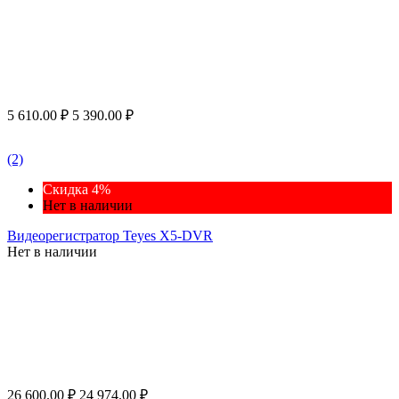
5 610.00
₽
5 390.00
₽
(2)
Скидка 4%
Нет в наличии
Видеорегистратор Teyes X5-DVR
Нет в наличии
26 600.00
₽
24 974.00
₽