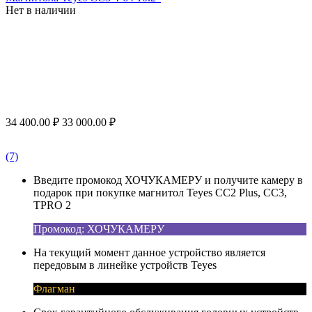
Нет в наличии
34 400.00
₽
33 000.00
₽
(7)
Введите промокод ХОЧУКАМЕРУ и получите камеру в
подарок при покупке магнитол Teyes CC2 Plus, CC3,
TPRO 2
Промокод: ХОЧУКАМЕРУ
На текущий момент данное устройство является
передовым в линейке устройств Teyes
Флагман