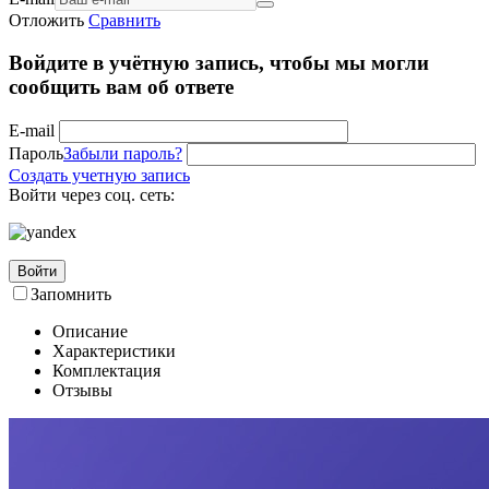
Отложить
Сравнить
Войдите в учётную запись, чтобы мы могли
сообщить вам об ответе
E-mail
Пароль
Забыли пароль?
Создать учетную запись
Войти через соц. сеть:
Войти
Запомнить
Описание
Характеристики
Комплектация
Отзывы