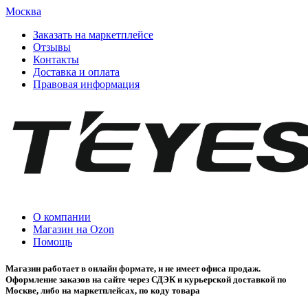
Москва
Заказать на маркетплейсе
Отзывы
Контакты
Доставка и оплата
Правовая информация
О компании
Магазин на Ozon
Помощь
Магазин работает в онлайн формате, и не имеет офиса продаж.
Оформление заказов на сайте через СДЭК и курьерской доставкой по
Москве, либо на маркетплейсах, по коду товара