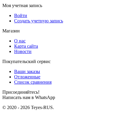
Моя учетная запись
Войти
Создать учетную запись
Магазин
О нас
Карта сайта
Новости
Покупательский сервис
Ваши заказы
Отложенные
Список сравнения
Присоединяйтесь!
Написать нам в WhatsApp
© 2020 - 2026 Teyes-RUS.