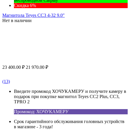
Беспроводной Carplay
Скидка 6%
Магнитола Teyes CC3 4-32 9.0"
Нет в наличии
23 400.00
₽
21 970.00
₽
(13)
Введите промокод ХОЧУКАМЕРУ и получите камеру в
подарок при покупке магнитол Teyes CC2 Plus, CC3,
TPRO 2
Промокод: ХОЧУКАМЕРУ
Срок гарантийного обслуживания головных устройств
в магазине - 3 года!