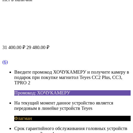
31 400.00
₽
29 480.00
₽
(6)
Введите промокод ХОЧУКАМЕРУ и получите камеру в
подарок при покупке магнитол Teyes CC2 Plus, CC3,
TPRO 2
Промокод: ХОЧУКАМЕРУ
На текущий момент данное устройство является
передовым в линейке устройств Teyes
Флагман
Срок гарантийного обслуживания головных устройств