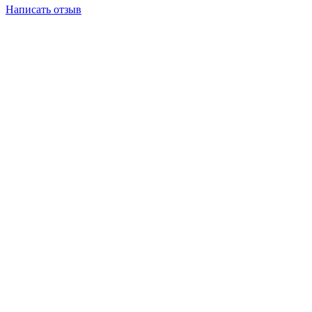
Написать отзыв