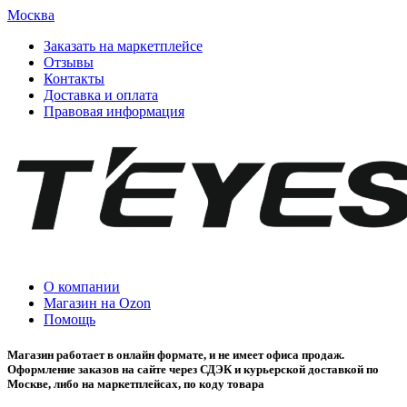
Москва
Заказать на маркетплейсе
Отзывы
Контакты
Доставка и оплата
Правовая информация
О компании
Магазин на Ozon
Помощь
Магазин работает в онлайн формате, и не имеет офиса продаж.
Оформление заказов на сайте через СДЭК и курьерской доставкой по
Москве, либо на маркетплейсах, по коду товара