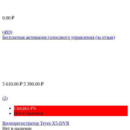
0.00
₽
(493)
Бесплатная активация голосового управления (за отзыв)
5 610.00
₽
5 390.00
₽
(2)
Скидка 4%
Нет в наличии
Видеорегистратор Teyes X5-DVR
Нет в наличии