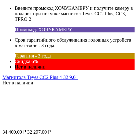
Введите промокод ХОЧУКАМЕРУ и получите камеру в
подарок при покупке магнитол Teyes CC2 Plus, CC3,
TPRO 2
Промокод: ХОЧУКАМЕРУ
Срок гарантийного обслуживания головных устройств
в магазине - 3 года!
Гарантия - 3 года
Скидка 6%
Нет в наличии
Магнитола Teyes CC2 Plus 4-32 9.0"
Нет в наличии
34 400.00
₽
32 297.00
₽