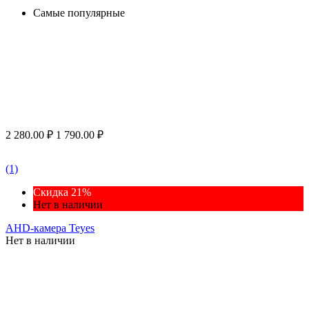
Самые популярные
2 280.00
₽
1 790.00
₽
(1)
Скидка 21%
Нет в наличии
AHD-камера Teyes
Нет в наличии