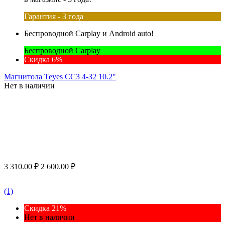
Гарантия - 3 года
Беспроводной Carplay и Android auto!
Беспроводной Carplay
Скидка 6%
Магнитола Teyes CC3 4-32 10.2"
Нет в наличии
3 310.00
₽
2 600.00
₽
(1)
Скидка 21%
Нет в наличии