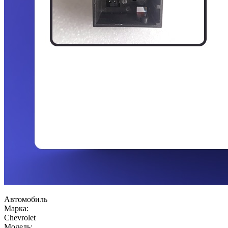
Автомобиль
Марка:
Chevrolet
Модель: