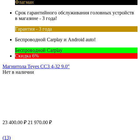
Флагман
Срок гарантийного обслуживания головных устройств
в магазине - 3 года!
Гарантия - 3 года
Беспроводной Carplay и Android auto!
Беспроводной Carplay
Скидка 6%
Магнитола Teyes CC3 4-32 9.0"
Нет в наличии
23 400.00
₽
21 970.00
₽
(13)