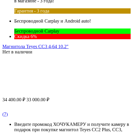
в магазине - 3 года!
Гарантия - 3 года
Беспроводной Carplay и Android auto!
Беспроводной Carplay
Скидка 6%
Магнитола Teyes CC3 4-64 10.2"
Нет в наличии
34 400.00
₽
33 000.00
₽
(7)
Введите промокод ХОЧУКАМЕРУ и получите камеру в
подарок при покупке магнитол Teyes CC2 Plus, CC3,