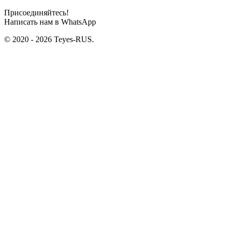
Присоединяйтесь!
Написать нам в WhatsApp
© 2020 - 2026 Teyes-RUS.