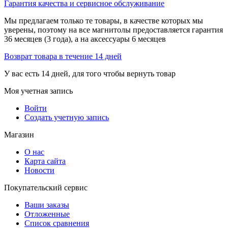
Гарантия качества и сервисное обслуживание
Мы предлагаем только те товары, в качестве которых мы
уверены, поэтому на все магнитолы предоставляется гарантия
36 месяцев (3 года), а на аксессуары 6 месяцев
Возврат товара в течение 14 дней
У вас есть 14 дней, для того чтобы вернуть товар
Моя учетная запись
Войти
Создать учетную запись
Магазин
О нас
Карта сайта
Новости
Покупательский сервис
Ваши заказы
Отложенные
Список сравнения