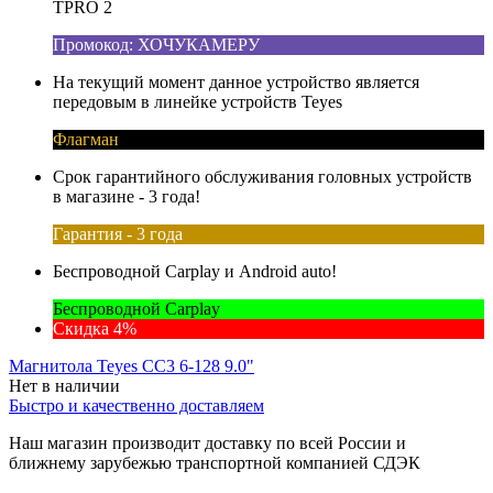
TPRO 2
Промокод: ХОЧУКАМЕРУ
На текущий момент данное устройство является
передовым в линейке устройств Teyes
Флагман
Срок гарантийного обслуживания головных устройств
в магазине - 3 года!
Гарантия - 3 года
Беспроводной Carplay и Android auto!
Беспроводной Carplay
Скидка 4%
Магнитола Teyes CC3 6-128 9.0"
Нет в наличии
Быстро и качественно доставляем
Наш магазин производит доставку по всей России и
ближнему зарубежью транспортной компанией СДЭК