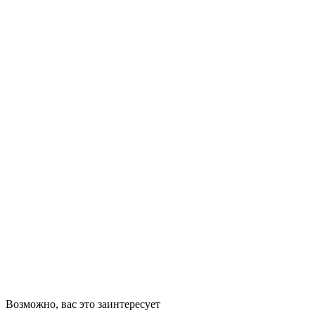
Возможно, вас это заинтересует