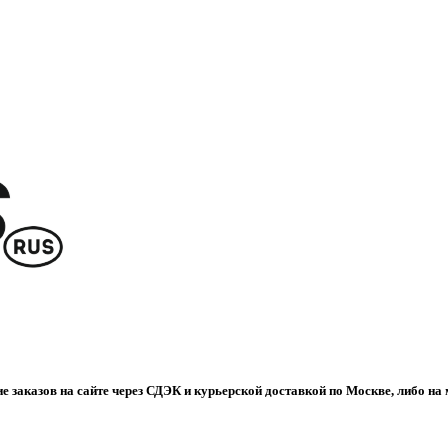
е заказов на сайте через СДЭК и курьерской доставкой по Москве, либо на 