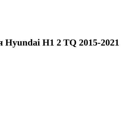
я Hyundai H1 2 TQ 2015-2021