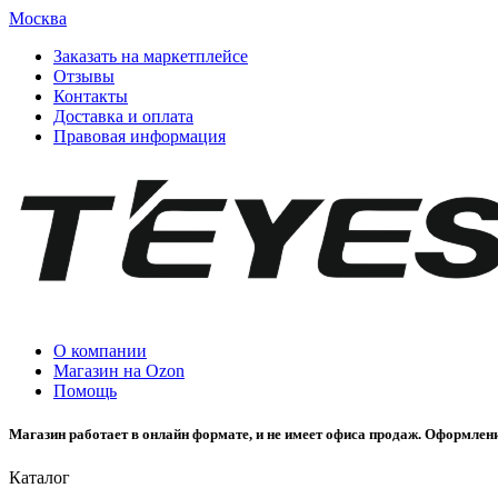
Москва
Заказать на маркетплейсе
Отзывы
Контакты
Доставка и оплата
Правовая информация
О компании
Магазин на Ozon
Помощь
Магазин работает в онлайн формате, и не имеет офиса продаж. Оформлени
Каталог