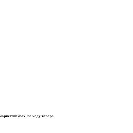
маркетплейсах, по коду товара