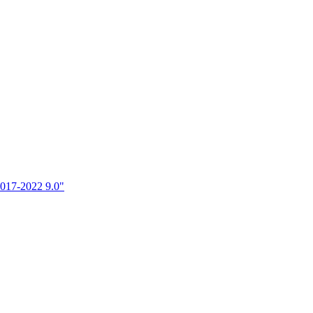
017-2022 9.0"