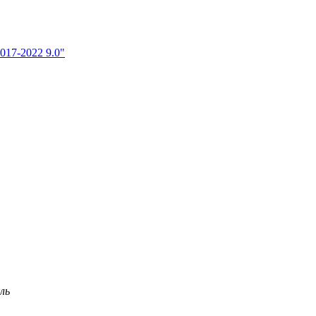
017-2022 9.0"
ль