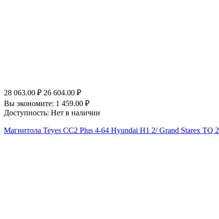
28 063.00
₽
26 604.00
₽
Вы экономите:
1 459.00
₽
Доступность:
Нет в наличии
Магнитола Teyes CC2 Plus 4-64 Hyundai H1 2/ Grand Starex TQ 2