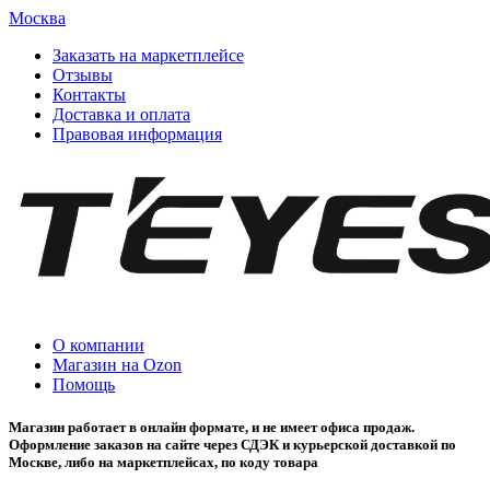
Москва
Заказать на маркетплейсе
Отзывы
Контакты
Доставка и оплата
Правовая информация
О компании
Магазин на Ozon
Помощь
Магазин работает в онлайн формате, и не имеет офиса продаж.
Оформление заказов на сайте через СДЭК и курьерской доставкой по
Москве, либо на маркетплейсах, по коду товара