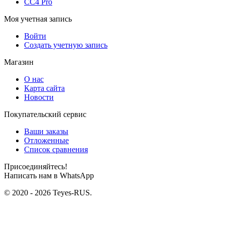
CC4 Pro
Моя учетная запись
Войти
Создать учетную запись
Магазин
О нас
Карта сайта
Новости
Покупательский сервис
Ваши заказы
Отложенные
Список сравнения
Присоединяйтесь!
Написать нам в WhatsApp
© 2020 - 2026 Teyes-RUS.