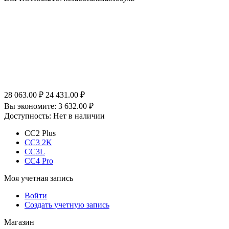
28 063.00
₽
24 431.00
₽
Вы экономите:
3 632.00
₽
Доступность:
Нет в наличии
CC2 Plus
CC3 2K
CC3L
CC4 Pro
Моя учетная запись
Войти
Создать учетную запись
Магазин