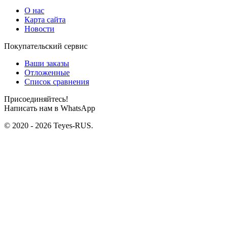
О нас
Карта сайта
Новости
Покупательский сервис
Ваши заказы
Отложенные
Список сравнения
Присоединяйтесь!
Написать нам в WhatsApp
© 2020 - 2026 Teyes-RUS.