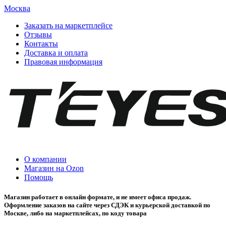
Москва
Заказать на маркетплейсе
Отзывы
Контакты
Доставка и оплата
Правовая информация
О компании
Магазин на Ozon
Помощь
Магазин работает в онлайн формате, и не имеет офиса продаж.
Оформление заказов на сайте через СДЭК и курьерской доставкой по
Москве, либо на маркетплейсах, по коду товара