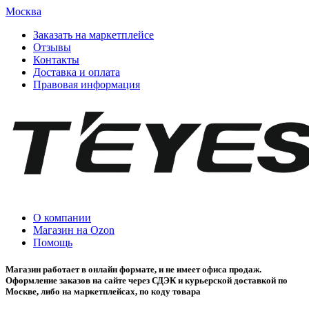
Москва
Заказать на маркетплейсе
Отзывы
Контакты
Доставка и оплата
Правовая информация
О компании
Магазин на Ozon
Помощь
Магазин работает в онлайн формате, и не имеет офиса продаж.
Оформление заказов на сайте через СДЭК и курьерской доставкой по
Москве, либо на маркетплейсах, по коду товара