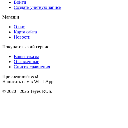
Войти
Создать учетную запись
Магазин
О нас
Карта сайта
Новости
Покупательский сервис
Ваши заказы
Отложенные
Список сравнения
Присоединяйтесь!
Написать нам в WhatsApp
© 2020 - 2026 Teyes-RUS.