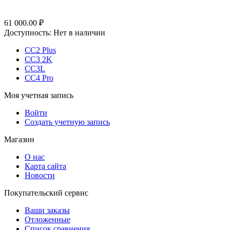
61 000.00
₽
Доступность:
Нет в наличии
CC2 Plus
CC3 2K
CC3L
CC4 Pro
Моя учетная запись
Войти
Создать учетную запись
Магазин
О нас
Карта сайта
Новости
Покупательский сервис
Ваши заказы
Отложенные
Список сравнения