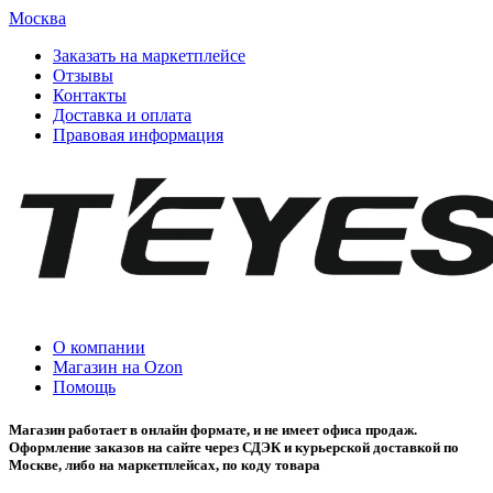
Москва
Заказать на маркетплейсе
Отзывы
Контакты
Доставка и оплата
Правовая информация
О компании
Магазин на Ozon
Помощь
Магазин работает в онлайн формате, и не имеет офиса продаж.
Оформление заказов на сайте через СДЭК и курьерской доставкой по
Москве, либо на маркетплейсах, по коду товара