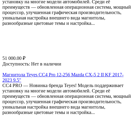
установку на многие модели автомобилей. Среди её
преимуществ — обновленная операционная система, мощный
процессор, улучшенная графическая производительность,
уникальная настройка внешнего вида магнитолы,
разнообразные цветовые темы и настройка...
51 000.00
₽
Доступность:
Нет в наличии
Магнитола Teyes CC4 Pro 12-256 Mazda CX-5 2 II KF 2017-
2023 9.5"
СС4 PRO — Новинка бренда Teyes! Модель поддерживает
установку на многие модели автомобилей. Среди её
преимуществ — обновленная операционная система, мощный
процессор, улучшенная графическая производительность,
уникальная настройка внешнего вида магнитолы,
разнообразные цветовые темы и настройка...