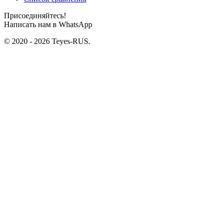
Присоединяйтесь!
Написать нам в WhatsApp
© 2020 - 2026 Teyes-RUS.