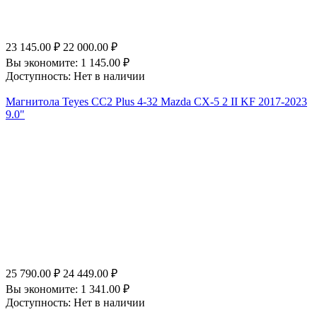
23 145.00
₽
22 000.00
₽
Вы экономите:
1 145.00
₽
Доступность:
Нет в наличии
Магнитола Teyes CC2 Plus 4-32 Mazda CX-5 2 II KF 2017-2023
9.0"
25 790.00
₽
24 449.00
₽
Вы экономите:
1 341.00
₽
Доступность:
Нет в наличии