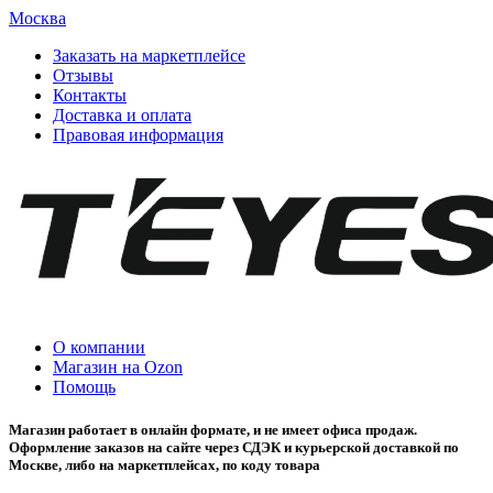
Москва
Заказать на маркетплейсе
Отзывы
Контакты
Доставка и оплата
Правовая информация
О компании
Магазин на Ozon
Помощь
Магазин работает в онлайн формате, и не имеет офиса продаж.
Оформление заказов на сайте через СДЭК и курьерской доставкой по
Москве, либо на маркетплейсах, по коду товара