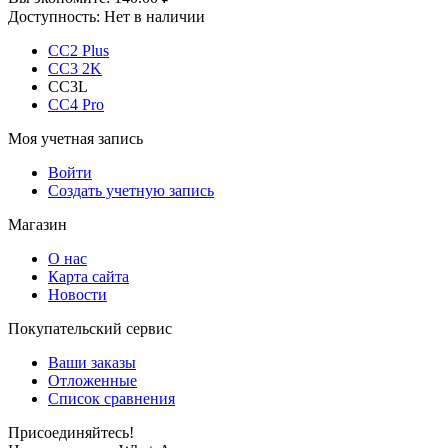
Доступность:
Нет в наличии
CC2 Plus
CC3 2K
CC3L
CC4 Pro
Моя учетная запись
Войти
Создать учетную запись
Магазин
О нас
Карта сайта
Новости
Покупательский сервис
Ваши заказы
Отложенные
Список сравнения
Присоединяйтесь!