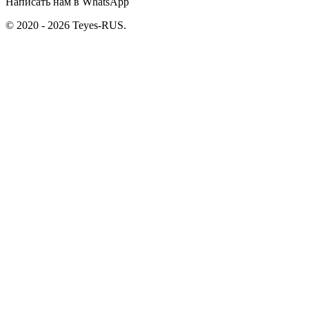
Написать нам в WhatsApp
© 2020 - 2026 Teyes-RUS.