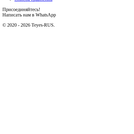
Присоединяйтесь!
Написать нам в WhatsApp
© 2020 - 2026 Teyes-RUS.