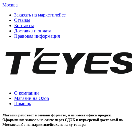
Москва
Заказать на маркетплейсе
Отзывы
Контакты
Доставка и оплата
Правовая информация
О компании
Магазин на Ozon
Помощь
Магазин работает в онлайн формате, и не имеет офиса продаж.
Оформление заказов на сайте через СДЭК и курьерской доставкой по
Москве, либо на маркетплейсах, по коду товара