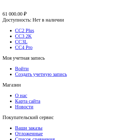
61 000.00
₽
Доступность:
Нет в наличии
CC2 Plus
CC3 2K
CC3L
CC4 Pro
Моя учетная запись
Войти
Создать учетную запись
Магазин
О нас
Карта сайта
Новости
Покупательский сервис
Ваши заказы
Отложенные
Список сравнения