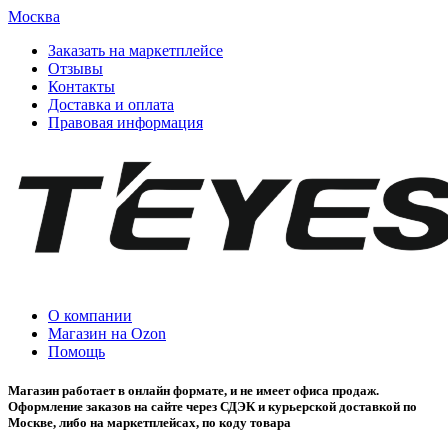
Москва
Заказать на маркетплейсе
Отзывы
Контакты
Доставка и оплата
Правовая информация
О компании
Магазин на Ozon
Помощь
Магазин работает в онлайн формате, и не имеет офиса продаж.
Оформление заказов на сайте через СДЭК и курьерской доставкой по
Москве, либо на маркетплейсах, по коду товара