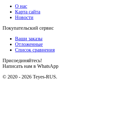
О нас
Карта сайта
Новости
Покупательский сервис
Ваши заказы
Отложенные
Список сравнения
Присоединяйтесь!
Написать нам в WhatsApp
© 2020 - 2026 Teyes-RUS.