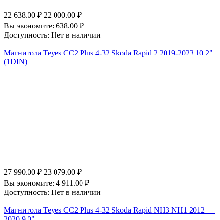
22 638.00
₽
22 000.00
₽
Вы экономите:
638.00
₽
Доступность:
Нет в наличии
Магнитола Teyes CC2 Plus 4-32 Skoda Rapid 2 2019-2023 10.2"
(1DIN)
27 990.00
₽
23 079.00
₽
Вы экономите:
4 911.00
₽
Доступность:
Нет в наличии
Магнитола Teyes CC2 Plus 4-32 Skoda Rapid NH3 NH1 2012 —
2020 9.0"