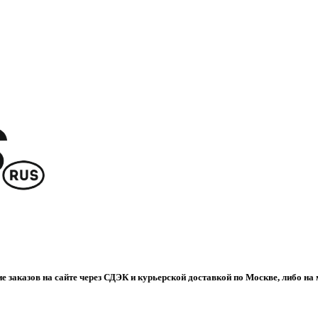
е заказов на сайте через СДЭК и курьерской доставкой по Москве, либо на 