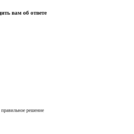
ить вам об ответе
ь правильное решение