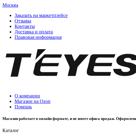
Москва
Заказать на маркетплейсе
Отзывы
Контакты
Доставка и оплата
Правовая информация
О компании
Магазин на Ozon
Помощь
Магазин работает в онлайн формате, и не имеет офиса продаж. Оформлени
Каталог