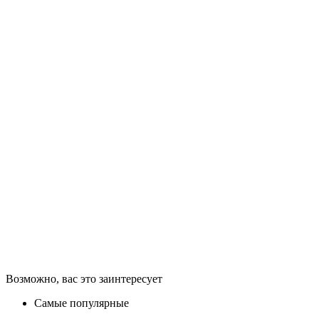
Возможно, вас это заинтересует
Самые популярные