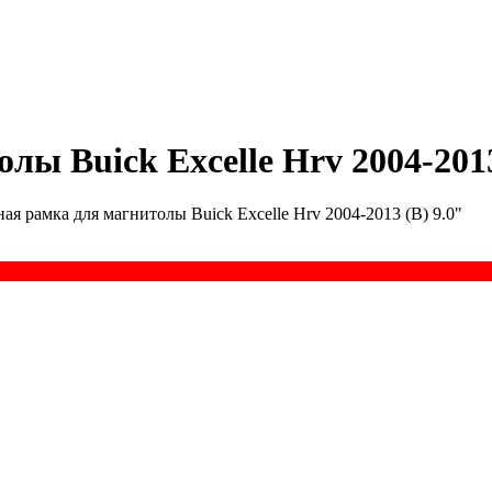
ы Buick Excelle Hrv 2004-2013
ая рамка для магнитолы Buick Excelle Hrv 2004-2013 (B) 9.0"