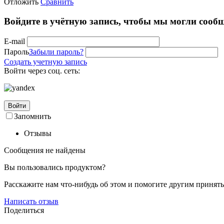
Отложить
Сравнить
Войдите в учётную запись, чтобы мы могли сообщ
E-mail
Пароль
Забыли пароль?
Создать учетную запись
Войти через соц. сеть:
Войти
Запомнить
Отзывы
Сообщения не найдены
Вы пользовались продуктом?
Расскажите нам что-нибудь об этом и помогите другим принят
Написать отзыв
Поделиться