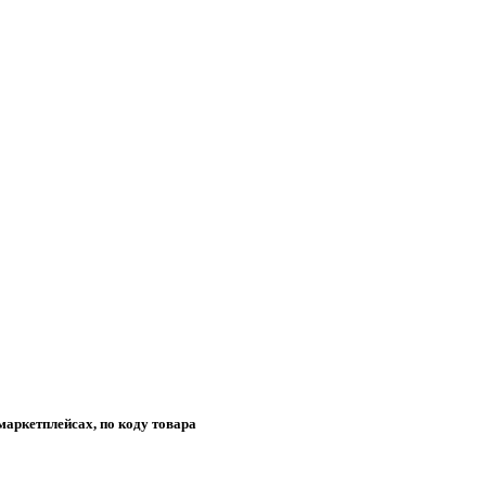
маркетплейсах, по коду товара