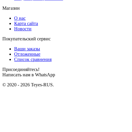
Магазин
О нас
Карта сайта
Новости
Покупательский сервис
Ваши заказы
Отложенные
Список сравнения
Присоединяйтесь!
Написать нам в WhatsApp
© 2020 - 2026 Teyes-RUS.