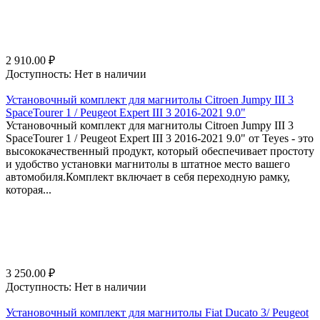
2 910.00
₽
Доступность:
Нет в наличии
Установочный комплект для магнитолы Citroen Jumpy III 3
SpaceTourer 1 / Peugeot Expert III 3 2016-2021 9.0"
Установочный комплект для магнитолы Citroen Jumpy III 3
SpaceTourer 1 / Peugeot Expert III 3 2016-2021 9.0" от Teyes - это
высококачественный продукт, который обеспечивает простоту
и удобство установки магнитолы в штатное место вашего
автомобиля.Комплект включает в себя переходную рамку,
которая...
3 250.00
₽
Доступность:
Нет в наличии
Установочный комплект для магнитолы Fiat Ducato 3/ Peugeot