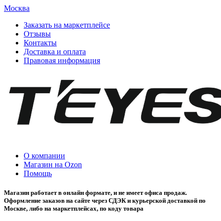
Москва
Заказать на маркетплейсе
Отзывы
Контакты
Доставка и оплата
Правовая информация
О компании
Магазин на Ozon
Помощь
Магазин работает в онлайн формате, и не имеет офиса продаж.
Оформление заказов на сайте через СДЭК и курьерской доставкой по
Москве, либо на маркетплейсах, по коду товара