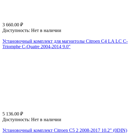
3 660.00
₽
Доступность:
Нет в наличии
Установочный комплект для магнитолы Citroen C4 LA LC C-
Triomphe C-Quatre 2004-2014 9.0"
5 136.00
₽
Доступность:
Нет в наличии
Установочный комплект Citroen C5 2 2008-2017 10.2" (0DIN)