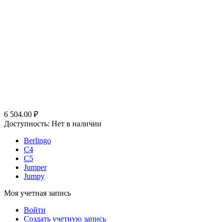
6 504.00
₽
Доступность:
Нет в наличии
Berlingo
C4
C5
Jumper
Jumpy
Моя учетная запись
Войти
Создать учетную запись