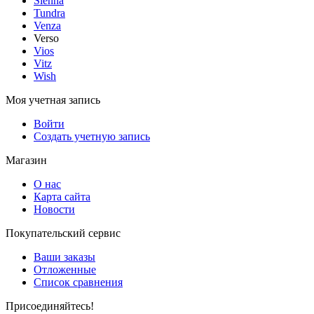
Sienna
Tundra
Venza
Verso
Vios
Vitz
Wish
Моя учетная запись
Войти
Создать учетную запись
Магазин
О нас
Карта сайта
Новости
Покупательский сервис
Ваши заказы
Отложенные
Список сравнения
Присоединяйтесь!