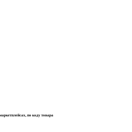
маркетплейсах, по коду товара