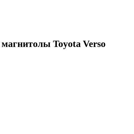
магнитолы Toyota Verso