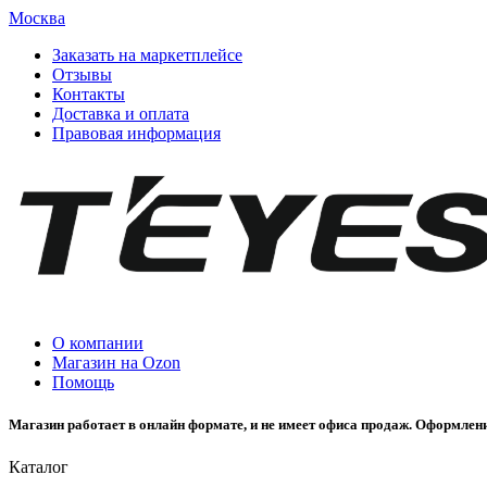
Москва
Заказать на маркетплейсе
Отзывы
Контакты
Доставка и оплата
Правовая информация
О компании
Магазин на Ozon
Помощь
Магазин работает в онлайн формате, и не имеет офиса продаж. Оформлени
Каталог