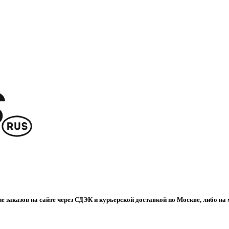
е заказов на сайте через СДЭК и курьерской доставкой по Москве, либо на 