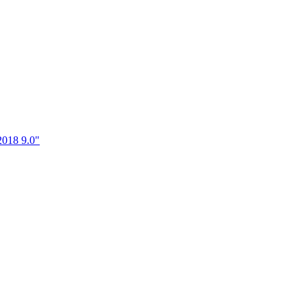
018 9.0"