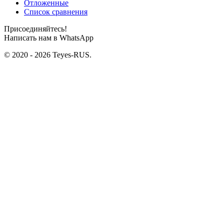
Отложенные
Список сравнения
Присоединяйтесь!
Написать нам в WhatsApp
© 2020 - 2026 Teyes-RUS.