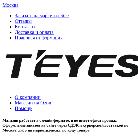
Москва
Заказать на маркетплейсе
Отзывы
Контакты
Доставка и оплата
Правовая информация
О компании
Магазин на Ozon
Помощь
Магазин работает в онлайн формате, и не имеет офиса продаж.
Оформление заказов на сайте через СДЭК и курьерской доставкой по
Москве, либо на маркетплейсах, по коду товара