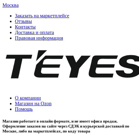
Москва
Заказать на маркетплейсе
Отзывы
Контакты
Доставка и оплата
Правовая информация
О компании
Магазин на Ozon
Помощь
Магазин работает в онлайн формате, и не имеет офиса продаж.
Оформление заказов на сайте через СДЭК и курьерской доставкой по
Москве, либо на маркетплейсах, по коду товара