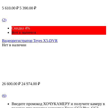
5 610.00
₽
5 390.00
₽
(2)
Скидка 4%
Нет в наличии
Видеорегистратор Teyes X5-DVR
Нет в наличии
26 600.00
₽
24 974.00
₽
(6)
Введите промокод ХОЧУКАМЕРУ и получите камеру в