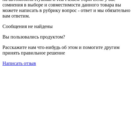
сомнения в выборе и совместимости данного товара вы
можете написать в рубрику вопрос - ответ и мы обязательно
вам ответим.
Сообщения не найдены
Вы пользовались продуктом?
Расскажите нам что-нибудь об этом и помогите другим
принять правильное решение
Написать отзыв