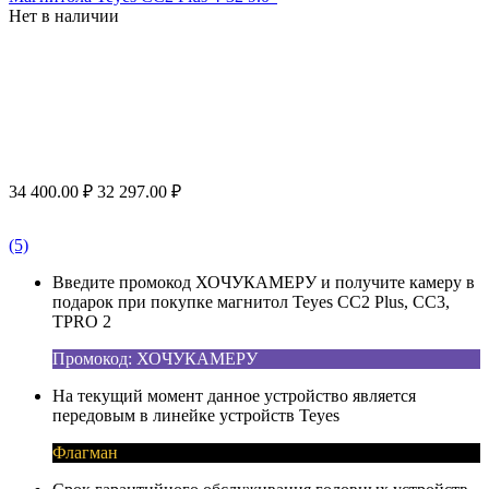
Нет в наличии
34 400.00
₽
32 297.00
₽
(5)
Введите промокод ХОЧУКАМЕРУ и получите камеру в
подарок при покупке магнитол Teyes CC2 Plus, CC3,
TPRO 2
Промокод: ХОЧУКАМЕРУ
На текущий момент данное устройство является
передовым в линейке устройств Teyes
Флагман