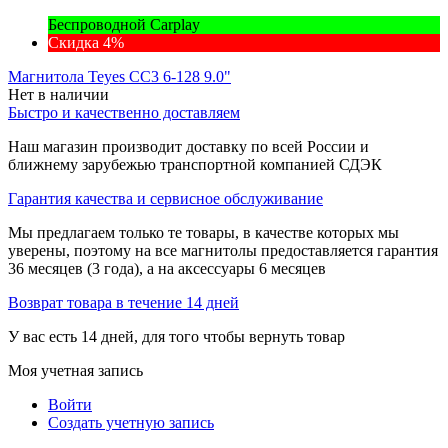
Беспроводной Carplay
Скидка 4%
Магнитола Teyes CC3 6-128 9.0"
Нет в наличии
Быстро и качественно доставляем
Наш магазин производит доставку по всей России и
ближнему зарубежью транспортной компанией СДЭК
Гарантия качества и сервисное обслуживание
Мы предлагаем только те товары, в качестве которых мы
уверены, поэтому на все магнитолы предоставляется гарантия
36 месяцев (3 года), а на аксессуары 6 месяцев
Возврат товара в течение 14 дней
У вас есть 14 дней, для того чтобы вернуть товар
Моя учетная запись
Войти
Создать учетную запись