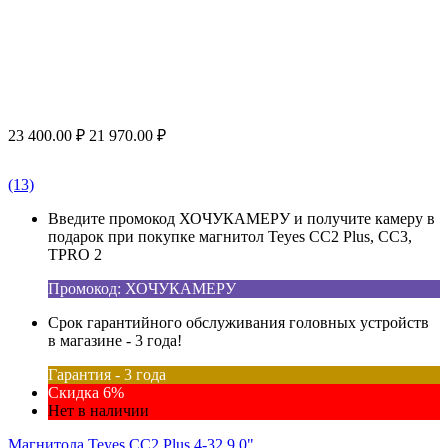
23 400.00
₽
21 970.00
₽
(13)
Введите промокод ХОЧУКАМЕРУ и получите камеру в
подарок при покупке магнитол Teyes CC2 Plus, CC3,
TPRO 2
Промокод: ХОЧУКАМЕРУ
Срок гарантийного обслуживания головных устройств
в магазине - 3 года!
Гарантия - 3 года
Скидка 6%
Нет в наличии
Магнитола Teyes CC2 Plus 4-32 9.0"