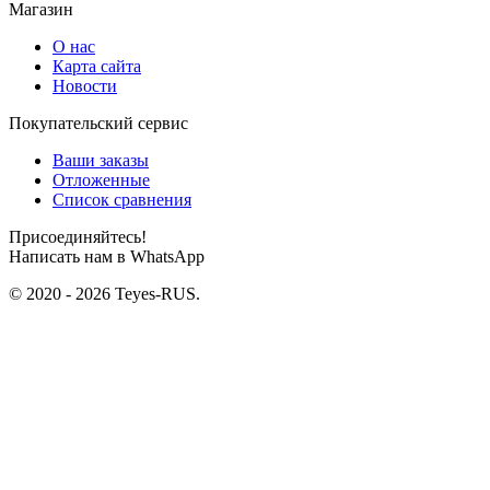
Магазин
О нас
Карта сайта
Новости
Покупательский сервис
Ваши заказы
Отложенные
Список сравнения
Присоединяйтесь!
Написать нам в WhatsApp
© 2020 - 2026 Teyes-RUS.