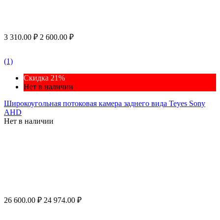
3 310.00
₽
2 600.00
₽
(1)
Скидка 21%
Нет в наличии
Широкоугольная потоковая камера заднего вида Teyes Sony
AHD
Нет в наличии
26 600.00
₽
24 974.00
₽