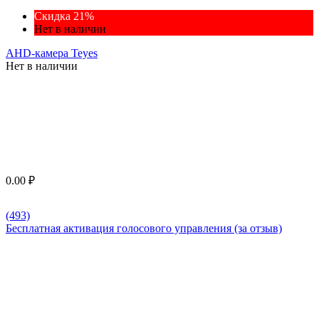
Скидка 21%
Нет в наличии
AHD-камера Teyes
Нет в наличии
0.00
₽
(493)
Бесплатная активация голосового управления (за отзыв)