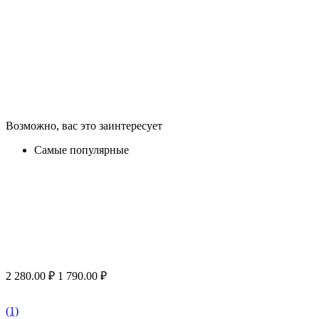
Возможно, вас это заинтересует
Самые популярные
2 280.00
₽
1 790.00
₽
(1)