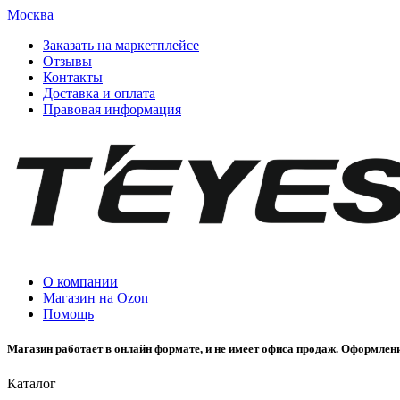
Москва
Заказать на маркетплейсе
Отзывы
Контакты
Доставка и оплата
Правовая информация
О компании
Магазин на Ozon
Помощь
Магазин работает в онлайн формате, и не имеет офиса продаж. Оформлени
Каталог