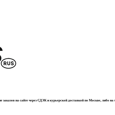
е заказов на сайте через СДЭК и курьерской доставкой по Москве, либо на 