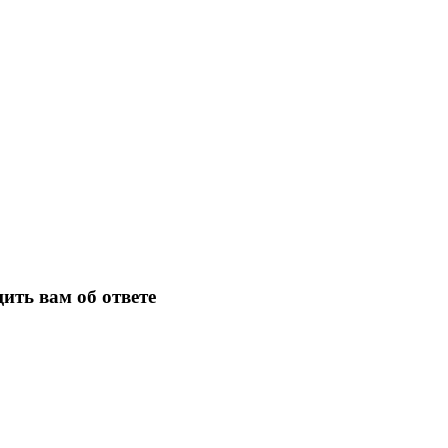
ить вам об ответе