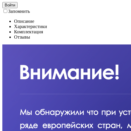
Войти
Запомнить
Описание
Характеристики
Комплектация
Отзывы