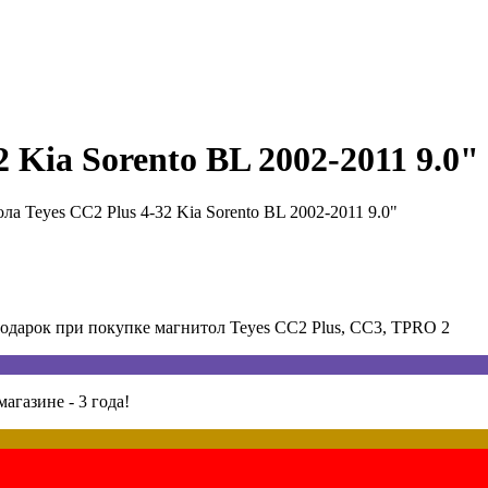
 Kia Sorento BL 2002-2011 9.0"
ла Teyes CC2 Plus 4-32 Kia Sorento BL 2002-2011 9.0"
арок при покупке магнитол Teyes CC2 Plus, CC3, TPRO 2
агазине - 3 года!