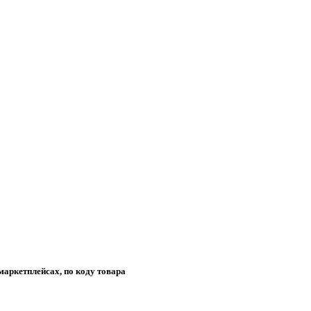
маркетплейсах, по коду товара