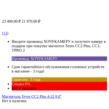
23 400.00
₽
21 970.00
₽
(13)
Введите промокод ХОЧУКАМЕРУ и получите камеру в
подарок при покупке магнитол Teyes CC2 Plus, CC3,
TPRO 2
Промокод: ХОЧУКАМЕРУ
Срок гарантийного обслуживания головных устройств
в магазине - 3 года!
Гарантия - 3 года
Скидка 6%
Нет в наличии
Магнитола Teyes CC2 Plus 4-32 9.0"
Нет в наличии