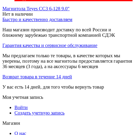
Магнитола Teyes CC3 6-128 9.0"
Нет в наличии
Быстро и качественно доставляем
Наш магазин производит доставку по всей России и
ближнему зарубежью транспортной компанией СДЭК
Гарантия качества и сервисное обслуживание
Мы предлагаем только те товары, в качестве которых мы
уверены, поэтому на все магнитолы предоставляется гарантия
36 месяцев (3 года), а на аксессуары 6 месяцев
Возврат товара в течение 14 дней
У вас есть 14 дней, для того чтобы вернуть товар
Моя учетная запись
Войти
Создать учетную запись
Магазин
О нас