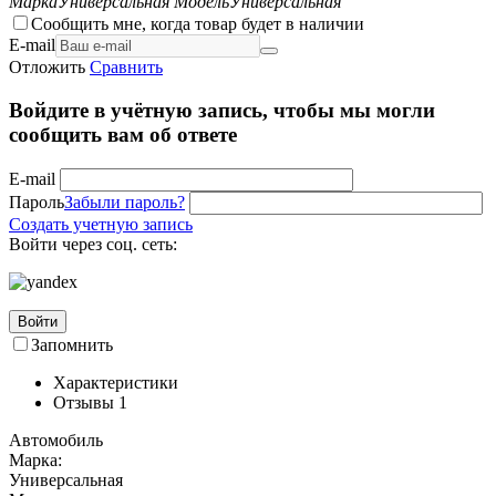
Марка
Универсальная
Модель
Универсальная
Сообщить мне, когда товар будет в наличии
E-mail
Отложить
Сравнить
Войдите в учётную запись, чтобы мы могли
сообщить вам об ответе
E-mail
Пароль
Забыли пароль?
Создать учетную запись
Войти через соц. сеть:
Войти
Запомнить
Характеристики
Отзывы
1
Автомобиль
Марка:
Универсальная