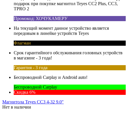
подарок при покупке магнитол Teyes CC2 Plus, CC3,
TPRO 2
Промокод: ХОЧУКАМЕРУ
На текущий момент данное устройство является
передовым в линейке устройств Teyes
Флагман
Срок гарантийного обслуживания головных устройств
в магазине - 3 года!
Гарантия - 3 года
Беспроводной Carplay и Android auto!
Беспроводной Carplay
Скидка 6%
Магнитола Teyes CC3 4-32 9.0"
Нет в наличии