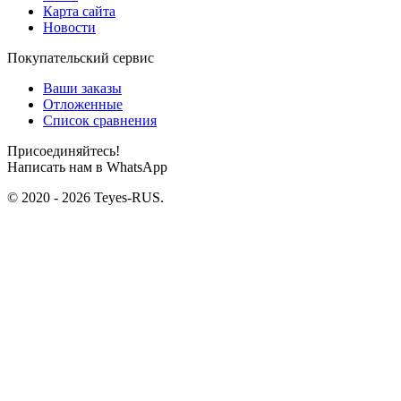
Карта сайта
Новости
Покупательский сервис
Ваши заказы
Отложенные
Список сравнения
Присоединяйтесь!
Написать нам в WhatsApp
© 2020 - 2026 Teyes-RUS.