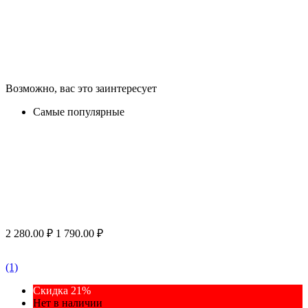
Возможно, вас это заинтересует
Самые популярные
2 280.00
₽
1 790.00
₽
(1)
Скидка 21%
Нет в наличии