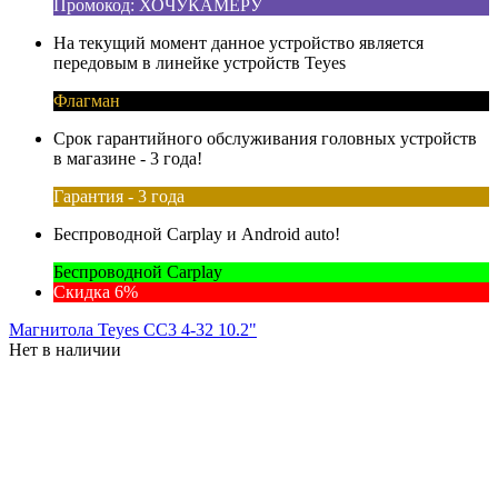
Промокод: ХОЧУКАМЕРУ
На текущий момент данное устройство является
передовым в линейке устройств Teyes
Флагман
Срок гарантийного обслуживания головных устройств
в магазине - 3 года!
Гарантия - 3 года
Беспроводной Carplay и Android auto!
Беспроводной Carplay
Скидка 6%
Магнитола Teyes CC3 4-32 10.2"
Нет в наличии