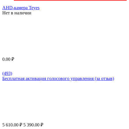
AHD-камера Teyes
Нет в наличии
0.00
₽
(493)
Бесплатная активация голосового управления (за отзыв)
5 610.00
₽
5 390.00
₽