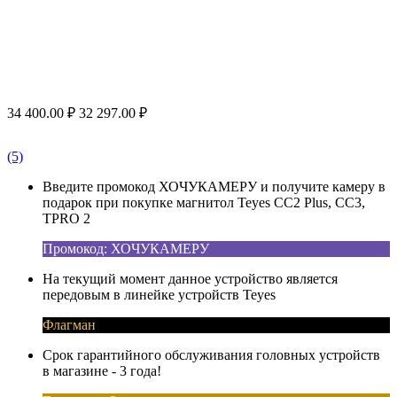
34 400.00
₽
32 297.00
₽
(5)
Введите промокод ХОЧУКАМЕРУ и получите камеру в
подарок при покупке магнитол Teyes CC2 Plus, CC3,
TPRO 2
Промокод: ХОЧУКАМЕРУ
На текущий момент данное устройство является
передовым в линейке устройств Teyes
Флагман
Срок гарантийного обслуживания головных устройств
в магазине - 3 года!