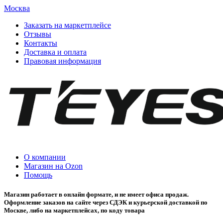
Москва
Заказать на маркетплейсе
Отзывы
Контакты
Доставка и оплата
Правовая информация
О компании
Магазин на Ozon
Помощь
Магазин работает в онлайн формате, и не имеет офиса продаж.
Оформление заказов на сайте через СДЭК и курьерской доставкой по
Москве, либо на маркетплейсах, по коду товара