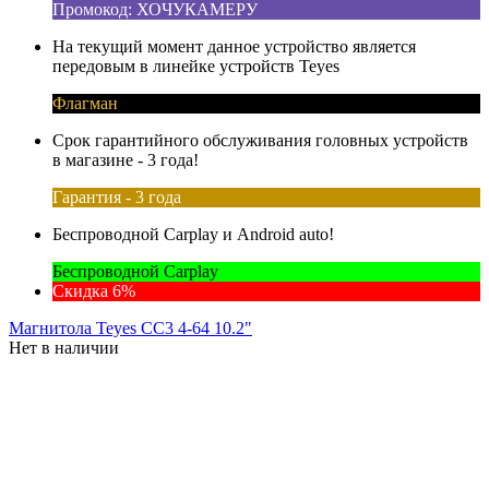
Промокод: ХОЧУКАМЕРУ
На текущий момент данное устройство является
передовым в линейке устройств Teyes
Флагман
Срок гарантийного обслуживания головных устройств
в магазине - 3 года!
Гарантия - 3 года
Беспроводной Carplay и Android auto!
Беспроводной Carplay
Скидка 6%
Магнитола Teyes CC3 4-64 10.2"
Нет в наличии