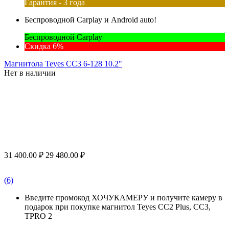
Гарантия - 3 года
Беспроводной Carplay и Android auto!
Беспроводной Carplay
Скидка 6%
Магнитола Teyes CC3 6-128 10.2"
Нет в наличии
31 400.00
₽
29 480.00
₽
(6)
Введите промокод ХОЧУКАМЕРУ и получите камеру в
подарок при покупке магнитол Teyes CC2 Plus, CC3,
TPRO 2