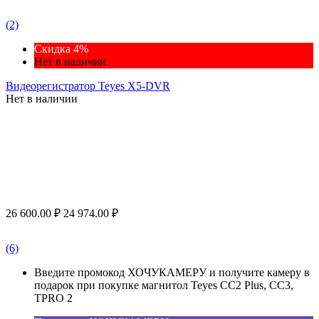
(2)
Скидка 4%
Нет в наличии
Видеорегистратор Teyes X5-DVR
Нет в наличии
26 600.00
₽
24 974.00
₽
(6)
Введите промокод ХОЧУКАМЕРУ и получите камеру в
подарок при покупке магнитол Teyes CC2 Plus, CC3,
TPRO 2