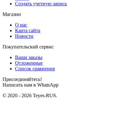
Создать учетную запись
Магазин
О нас
Карта сайта
Новости
Покупательский сервис
Ваши заказы
Отложенные
Список сравнения
Присоединяйтесь!
Написать нам в WhatsApp
© 2020 - 2026 Teyes-RUS.