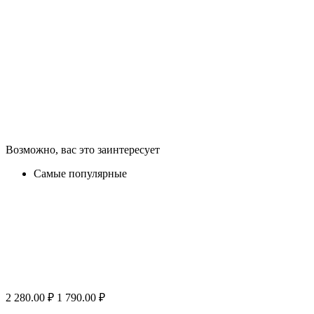
Возможно, вас это заинтересует
Самые популярные
2 280.00
₽
1 790.00
₽