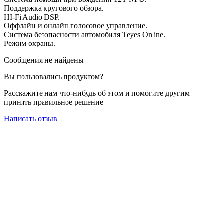
Поддержка кругового обзора.
HI-Fi Audio DSP.
Оффлайн и онлайн голосовое управление.
Система безопасности автомобиля Teyes Online.
Режим охраны.
Сообщения не найдены
Вы пользовались продуктом?
Расскажите нам что-нибудь об этом и помогите другим
принять правильное решение
Написать отзыв