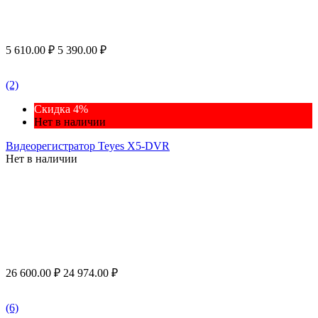
5 610.00
₽
5 390.00
₽
(2)
Скидка 4%
Нет в наличии
Видеорегистратор Teyes X5-DVR
Нет в наличии
26 600.00
₽
24 974.00
₽
(6)