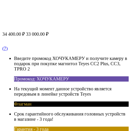
34 400.00
₽
33 000.00
₽
(7)
Введите промокод ХОЧУКАМЕРУ и получите камеру в
подарок при покупке магнитол Teyes CC2 Plus, CC3,
TPRO 2
Промокод: ХОЧУКАМЕРУ
На текущий момент данное устройство является
передовым в линейке устройств Teyes
Флагман
Срок гарантийного обслуживания головных устройств
в магазине - 3 года!
Гарантия - 3 года