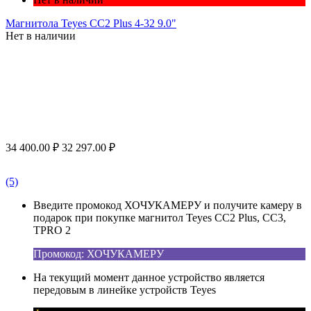
Магнитола Teyes CC2 Plus 4-32 9.0"
Нет в наличии
34 400.00
₽
32 297.00
₽
(5)
Введите промокод ХОЧУКАМЕРУ и получите камеру в
подарок при покупке магнитол Teyes CC2 Plus, CC3,
TPRO 2
Промокод: ХОЧУКАМЕРУ
На текущий момент данное устройство является
передовым в линейке устройств Teyes