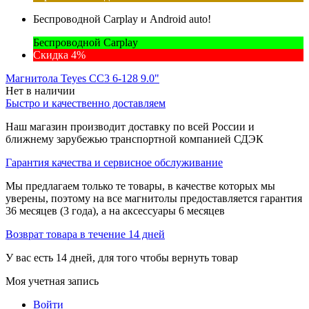
Беспроводной Carplay и Android auto!
Беспроводной Carplay
Скидка 4%
Магнитола Teyes CC3 6-128 9.0"
Нет в наличии
Быстро и качественно доставляем
Наш магазин производит доставку по всей России и
ближнему зарубежью транспортной компанией СДЭК
Гарантия качества и сервисное обслуживание
Мы предлагаем только те товары, в качестве которых мы
уверены, поэтому на все магнитолы предоставляется гарантия
36 месяцев (3 года), а на аксессуары 6 месяцев
Возврат товара в течение 14 дней
У вас есть 14 дней, для того чтобы вернуть товар
Моя учетная запись
Войти