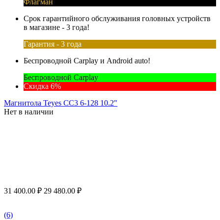
Флагман
Срок гарантийного обслуживания головных устройств
в магазине - 3 года!
Гарантия - 3 года
Беспроводной Carplay и Android auto!
Беспроводной Carplay
Скидка 6%
Магнитола Teyes CC3 6-128 10.2"
Нет в наличии
31 400.00
₽
29 480.00
₽
(6)