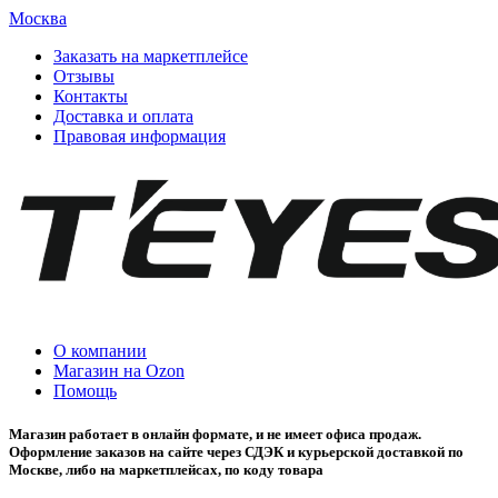
Москва
Заказать на маркетплейсе
Отзывы
Контакты
Доставка и оплата
Правовая информация
О компании
Магазин на Ozon
Помощь
Магазин работает в онлайн формате, и не имеет офиса продаж.
Оформление заказов на сайте через СДЭК и курьерской доставкой по
Москве, либо на маркетплейсах, по коду товара