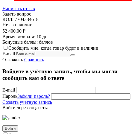
Написать отзыв
Задать вопрос
КОД:
7704334618
Нет в наличии
52 400.00
₽
Время возврата:
10 дн.
Бонусные баллы:
баллов
Сообщить мне, когда товар будет в наличии
E-mail
Отложить
Сравнить
Войдите в учётную запись, чтобы мы могли
сообщить вам об ответе
E-mail
Пароль
Забыли пароль?
Создать учетную запись
Войти через соц. сеть:
Войти