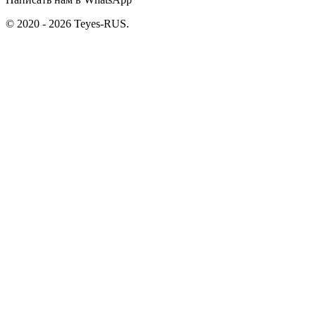
© 2020 - 2026 Teyes-RUS.