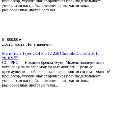
процессор, улучшенная графическая производительность,
уникальная настройка внешнего вида магнитолы,
разнообразные цветовые темы...
61 000.00
₽
Доступность:
Нет в наличии
Магнитола Teyes CC4 Pro 12-256 Chevrolet Cobalt 2 2011 —
2018 9.5"
СС4 PRO — Новинка бренда Teyes! Модель поддерживает
установку на многие модели автомобилей. Среди её
преимуществ — обновленная операционная система, мощный
процессор, улучшенная графическая производительность,
уникальная настройка внешнего вида магнитолы,
разнообразные цветовые темы...