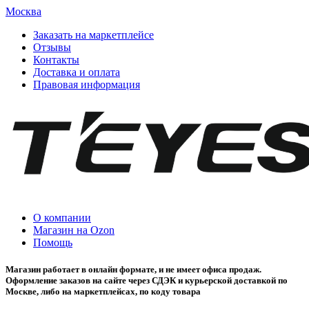
Москва
Заказать на маркетплейсе
Отзывы
Контакты
Доставка и оплата
Правовая информация
О компании
Магазин на Ozon
Помощь
Магазин работает в онлайн формате, и не имеет офиса продаж.
Оформление заказов на сайте через СДЭК и курьерской доставкой по
Москве, либо на маркетплейсах, по коду товара