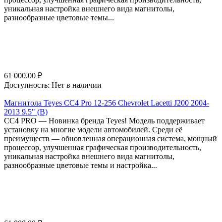
уникальная настройка внешнего вида магнитолы,
разнообразные цветовые темы...
61 000.00
₽
Доступность:
Нет в наличии
Магнитола Teyes CC4 Pro 12-256 Chevrolet Lacetti J200 2004-
2013 9.5" (B)
СС4 PRO — Новинка бренда Teyes! Модель поддерживает
установку на многие модели автомобилей. Среди её
преимуществ — обновленная операционная система, мощный
процессор, улучшенная графическая производительность,
уникальная настройка внешнего вида магнитолы,
разнообразные цветовые темы и настройка...