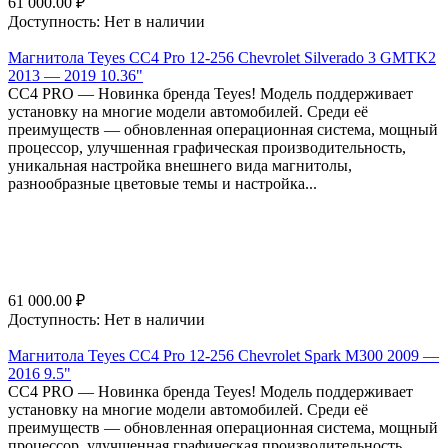
61 000.00
₽
Доступность:
Нет в наличии
Магнитола Teyes CC4 Pro 12-256 Chevrolet Silverado 3 GMTK2
2013 — 2019 10.36"
СС4 PRO — Новинка бренда Teyes! Модель поддерживает
установку на многие модели автомобилей. Среди её
преимуществ — обновленная операционная система, мощный
процессор, улучшенная графическая производительность,
уникальная настройка внешнего вида магнитолы,
разнообразные цветовые темы и настройка...
61 000.00
₽
Доступность:
Нет в наличии
Магнитола Teyes CC4 Pro 12-256 Chevrolet Spark M300 2009 —
2016 9.5"
СС4 PRO — Новинка бренда Teyes! Модель поддерживает
установку на многие модели автомобилей. Среди её
преимуществ — обновленная операционная система, мощный
процессор, улучшенная графическая производительность,