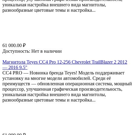
уникальная настройка внешнего вида магнитолы,
разнообразные цветовые темы и настройка...
61 000.00
₽
Доступность:
Нет в наличии
Магнитола Teyes CC4 Pro 12-256 Chevrolet TrailBlazer 2 2012
— 2016 9.5"
СС4 PRO — Новинка бренда Teyes! Модель поддерживает
установку на многие модели автомобилей. Среди её
преимуществ — обновленная операционная система, мощный
процессор, улучшенная графическая производительность,
уникальная настройка внешнего вида магнитолы,
разнообразные цветовые темы и настройка...