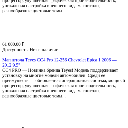
процессор, улучшенная графическая производительность,
уникальная настройка внешнего вида магнитолы,
разнообразные цветовые темы...
61 000.00
₽
Доступность:
Нет в наличии
Магнитола Teyes CC4 Pro 12-256 Chevrolet Epica 1 2006 —
2012 9.5"
СС4 PRO — Новинка бренда Teyes! Модель поддерживает
установку на многие модели автомобилей. Среди её
преимуществ — обновленная операционная система, мощный
процессор, улучшенная графическая производительность,
уникальная настройка внешнего вида магнитолы,
разнообразные цветовые темы...