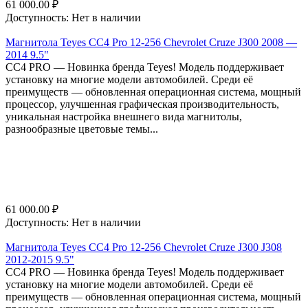
61 000.00
₽
Доступность:
Нет в наличии
Магнитола Teyes CC4 Pro 12-256 Chevrolet Cruze J300 2008 —
2014 9.5"
СС4 PRO — Новинка бренда Teyes! Модель поддерживает
установку на многие модели автомобилей. Среди её
преимуществ — обновленная операционная система, мощный
процессор, улучшенная графическая производительность,
уникальная настройка внешнего вида магнитолы,
разнообразные цветовые темы...
61 000.00
₽
Доступность:
Нет в наличии
Магнитола Teyes CC4 Pro 12-256 Chevrolet Cruze J300 J308
2012-2015 9.5"
СС4 PRO — Новинка бренда Teyes! Модель поддерживает
установку на многие модели автомобилей. Среди её
преимуществ — обновленная операционная система, мощный