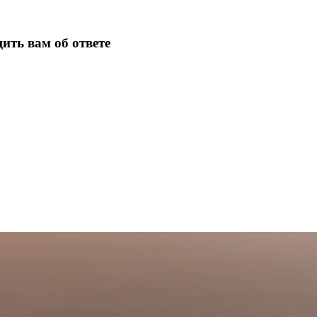
ить вам об ответе