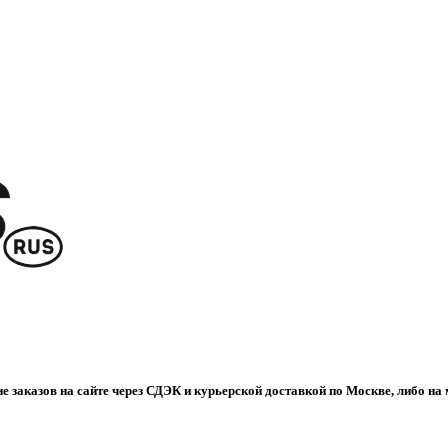
е заказов на сайте через СДЭК и курьерской доставкой по Москве, либо на 