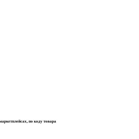
маркетплейсах, по коду товара