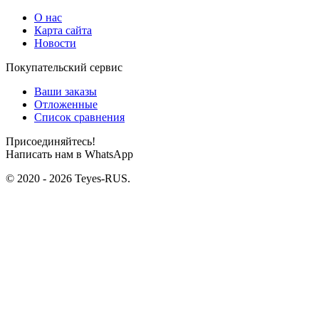
О нас
Карта сайта
Новости
Покупательский сервис
Ваши заказы
Отложенные
Список сравнения
Присоединяйтесь!
Написать нам в WhatsApp
© 2020 - 2026 Teyes-RUS.