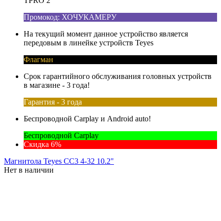
TPRO 2
Промокод: ХОЧУКАМЕРУ
На текущий момент данное устройство является
передовым в линейке устройств Teyes
Флагман
Срок гарантийного обслуживания головных устройств
в магазине - 3 года!
Гарантия - 3 года
Беспроводной Carplay и Android auto!
Беспроводной Carplay
Скидка 6%
Магнитола Teyes CC3 4-32 10.2"
Нет в наличии