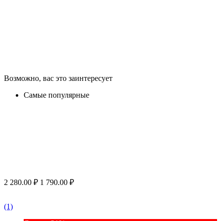
Возможно, вас это заинтересует
Самые популярные
2 280.00
₽
1 790.00
₽
(1)