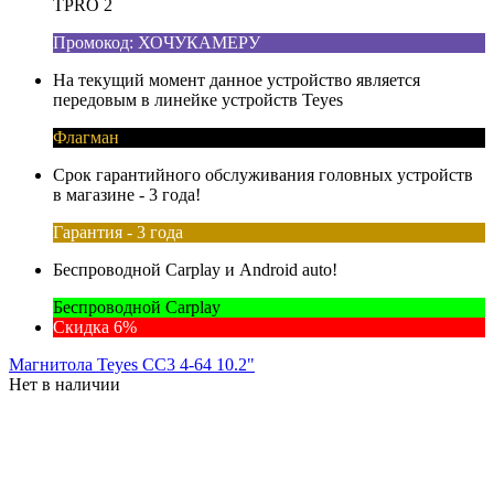
TPRO 2
Промокод: ХОЧУКАМЕРУ
На текущий момент данное устройство является
передовым в линейке устройств Teyes
Флагман
Срок гарантийного обслуживания головных устройств
в магазине - 3 года!
Гарантия - 3 года
Беспроводной Carplay и Android auto!
Беспроводной Carplay
Скидка 6%
Магнитола Teyes CC3 4-64 10.2"
Нет в наличии