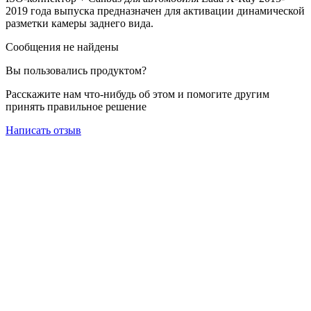
2019 года выпуска предназначен для активации динамической
разметки камеры заднего вида.
Сообщения не найдены
Вы пользовались продуктом?
Расскажите нам что-нибудь об этом и помогите другим
принять правильное решение
Написать отзыв