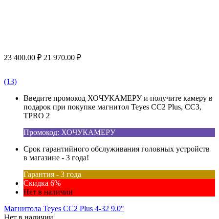
23 400.00
₽
21 970.00
₽
(13)
Введите промокод ХОЧУКАМЕРУ и получите камеру в
подарок при покупке магнитол Teyes CC2 Plus, CC3,
TPRO 2
Промокод: ХОЧУКАМЕРУ
Срок гарантийного обслуживания головных устройств
в магазине - 3 года!
Гарантия - 3 года
Скидка 6%
Нет в наличии
Магнитола Teyes CC2 Plus 4-32 9.0"
Нет в наличии