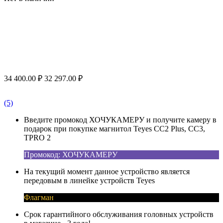
34 400.00
₽
32 297.00
₽
(5)
Введите промокод ХОЧУКАМЕРУ и получите камеру в
подарок при покупке магнитол Teyes CC2 Plus, CC3,
TPRO 2
Промокод: ХОЧУКАМЕРУ
На текущий момент данное устройство является
передовым в линейке устройств Teyes
Флагман
Срок гарантийного обслуживания головных устройств