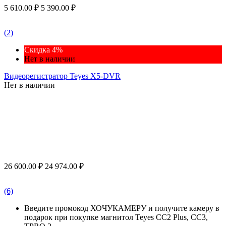
5 610.00
₽
5 390.00
₽
(2)
Скидка 4%
Нет в наличии
Видеорегистратор Teyes X5-DVR
Нет в наличии
26 600.00
₽
24 974.00
₽
(6)
Введите промокод ХОЧУКАМЕРУ и получите камеру в
подарок при покупке магнитол Teyes CC2 Plus, CC3,