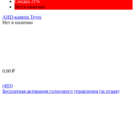
Скидка 21%
Нет в наличии
AHD-камера Teyes
Нет в наличии
0.00
₽
(493)
Бесплатная активация голосового управления (за отзыв)