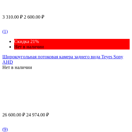
3 310.00
₽
2 600.00
₽
(1)
Скидка 21%
Нет в наличии
Широкоугольная потоковая камера заднего вида Teyes Sony
AHD
Нет в наличии
26 600.00
₽
24 974.00
₽
(9)