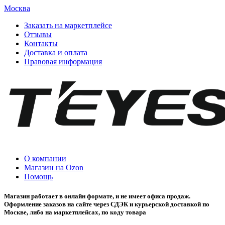
Москва
Заказать на маркетплейсе
Отзывы
Контакты
Доставка и оплата
Правовая информация
О компании
Магазин на Ozon
Помощь
Магазин работает в онлайн формате, и не имеет офиса продаж.
Оформление заказов на сайте через СДЭК и курьерской доставкой по
Москве, либо на маркетплейсах, по коду товара