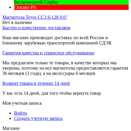
Беспроводной Carplay
Скидка 4%
Магнитола Teyes CC3 6-128 9.0"
Нет в наличии
Быстро и качественно доставляем
Наш магазин производит доставку по всей России и
ближнему зарубежью транспортной компанией СДЭК
Гарантия качества и сервисное обслуживание
Мы предлагаем только те товары, в качестве которых мы
уверены, поэтому на все магнитолы предоставляется гарантия
36 месяцев (3 года), а на аксессуары 6 месяцев
Возврат товара в течение 14 дней
У вас есть 14 дней, для того чтобы вернуть товар
Моя учетная запись
Войти
Создать учетную запись
Магазин