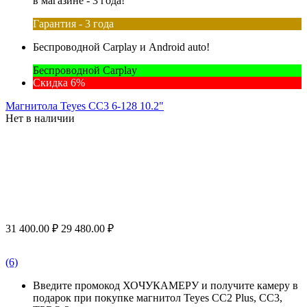
в магазине - 3 года!
Гарантия - 3 года
Беспроводной Carplay и Android auto!
Беспроводной Carplay
Скидка 6%
Магнитола Teyes CC3 6-128 10.2"
Нет в наличии
31 400.00
₽
29 480.00
₽
(6)
Введите промокод ХОЧУКАМЕРУ и получите камеру в
подарок при покупке магнитол Teyes CC2 Plus, CC3,