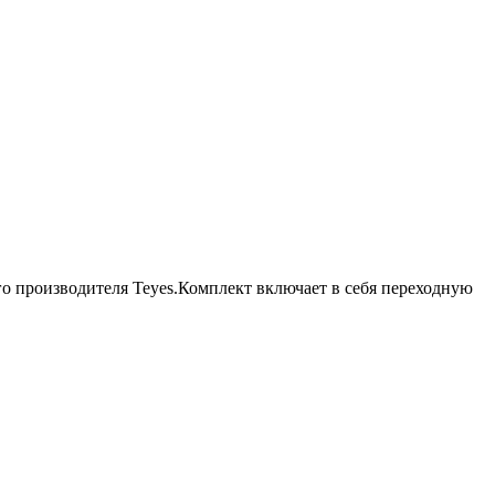
ого производителя Teyes.Комплект включает в себя переходную