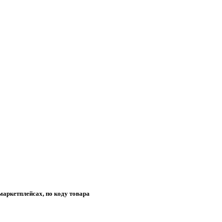
маркетплейсах, по коду товара