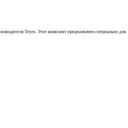
оизводителя Teyes. Этот комплект предназначен специально для