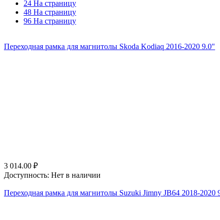
24 На страницу
48 На страницу
96 На страницу
Переходная рамка для магнитолы Skoda Kodiaq 2016-2020 9.0"
3 014.00
₽
Доступность:
Нет в наличии
Переходная рамка для магнитолы Suzuki Jimny JB64 2018-2020 9