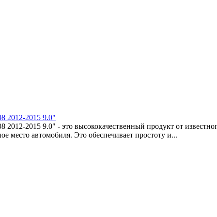
8 2012-2015 9.0"
08 2012-2015 9.0" - это высококачественный продукт от известн
ое место автомобиля. Это обеспечивает простоту и...