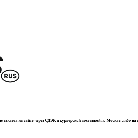
е заказов на сайте через СДЭК и курьерской доставкой по Москве, либо на 