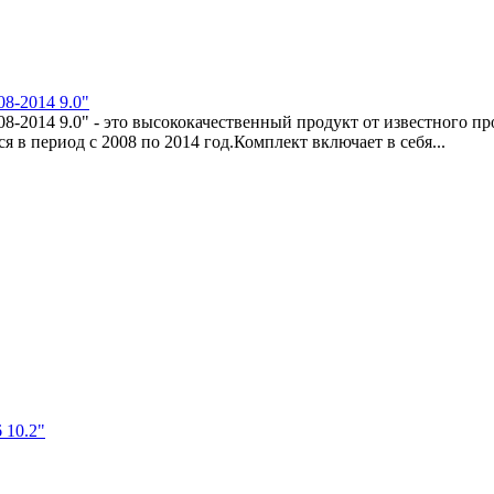
08-2014 9.0"
08-2014 9.0" - это высококачественный продукт от известного пр
я в период с 2008 по 2014 год.Комплект включает в себя...
 10.2"