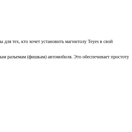
ля тех, кто хочет установить магнитолу Teyes в свой
ым разъемам (фишкам) автомобиля. Это обеспечивает простоту