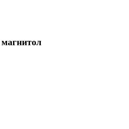
 магнитол