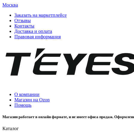
Москва
Заказать на маркетплейсе
Отзывы
Контакты
Доставка и оплата
Правовая информация
О компании
Магазин на Ozon
Помощь
Магазин работает в онлайн формате, и не имеет офиса продаж. Оформлени
Каталог